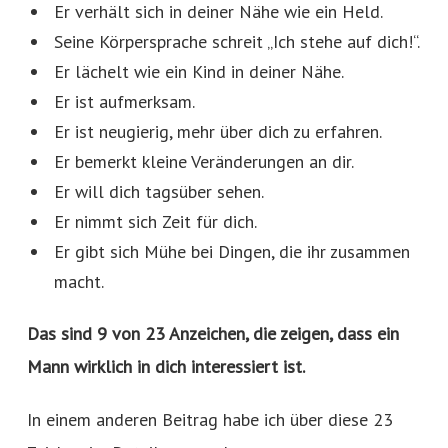
Er verhält sich in deiner Nähe wie ein Held.
Seine Körpersprache schreit „Ich stehe auf dich!“.
Er lächelt wie ein Kind in deiner Nähe.
Er ist aufmerksam.
Er ist neugierig, mehr über dich zu erfahren.
Er bemerkt kleine Veränderungen an dir.
Er will dich tagsüber sehen.
Er nimmt sich Zeit für dich.
Er gibt sich Mühe bei Dingen, die ihr zusammen
macht.
Das sind 9 von 23 Anzeichen, die zeigen, dass ein
Mann wirklich in dich interessiert ist.
In einem anderen Beitrag habe ich über diese 23