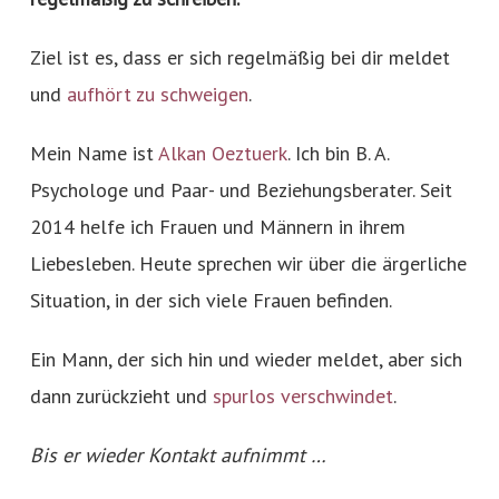
Ziel ist es, dass er sich regelmäßig bei dir meldet
und
aufhört zu schweigen
.
Mein Name ist
Alkan Oeztuerk
. Ich bin B. A.
Psychologe und Paar- und Beziehungsberater. Seit
2014 helfe ich Frauen und Männern in ihrem
Liebesleben. Heute sprechen wir über die ärgerliche
Situation, in der sich viele Frauen befinden.
Ein Mann, der sich hin und wieder meldet, aber sich
dann zurückzieht und
spurlos verschwindet
.
Bis er wieder Kontakt aufnimmt …