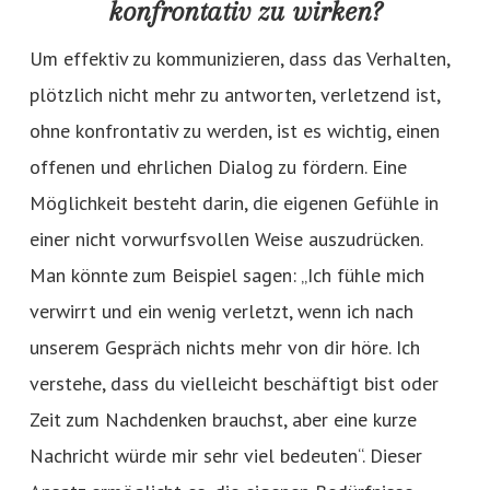
konfrontativ zu wirken?
Um effektiv zu kommunizieren, dass das Verhalten,
plötzlich nicht mehr zu antworten, verletzend ist,
ohne konfrontativ zu werden, ist es wichtig, einen
offenen und ehrlichen Dialog zu fördern. Eine
Möglichkeit besteht darin, die eigenen Gefühle in
einer nicht vorwurfsvollen Weise auszudrücken.
Man könnte zum Beispiel sagen: „Ich fühle mich
verwirrt und ein wenig verletzt, wenn ich nach
unserem Gespräch nichts mehr von dir höre. Ich
verstehe, dass du vielleicht beschäftigt bist oder
Zeit zum Nachdenken brauchst, aber eine kurze
Nachricht würde mir sehr viel bedeuten“. Dieser