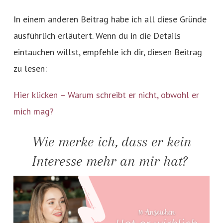
In einem anderen Beitrag habe ich all diese Gründe
ausführlich erläutert. Wenn du in die Details
eintauchen willst, empfehle ich dir, diesen Beitrag
zu lesen:
Hier klicken – Warum schreibt er nicht, obwohl er
mich mag?
Wie merke ich, dass er kein
Interesse mehr an mir hat?