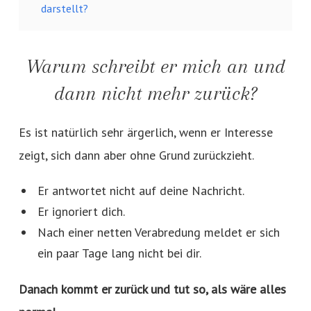
darstellt?
Warum schreibt er mich an und
dann nicht mehr zurück?
Es ist natürlich sehr ärgerlich, wenn er Interesse
zeigt, sich dann aber ohne Grund zurückzieht.
Er antwortet nicht auf deine Nachricht.
Er ignoriert dich.
Nach einer netten Verabredung meldet er sich
ein paar Tage lang nicht bei dir.
Danach kommt er zurück und tut so, als wäre alles