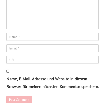
Name, E-Mail-Adresse und Website in diesem
Browser für meinen nächsten Kommentar speichern.