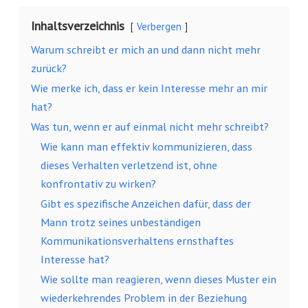
Inhaltsverzeichnis
Verbergen
Warum schreibt er mich an und dann nicht mehr
zurück?
Wie merke ich, dass er kein Interesse mehr an mir
hat?
Was tun, wenn er auf einmal nicht mehr schreibt?
Wie kann man effektiv kommunizieren, dass
dieses Verhalten verletzend ist, ohne
konfrontativ zu wirken?
Gibt es spezifische Anzeichen dafür, dass der
Mann trotz seines unbeständigen
Kommunikationsverhaltens ernsthaftes
Interesse hat?
Wie sollte man reagieren, wenn dieses Muster ein
wiederkehrendes Problem in der Beziehung