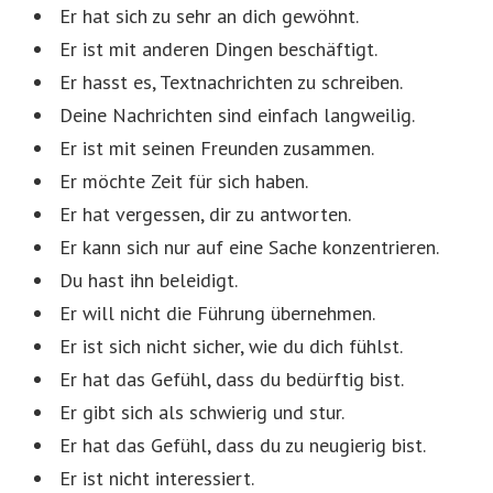
Er hat sich zu sehr an dich gewöhnt.
Er ist mit anderen Dingen beschäftigt.
Er hasst es, Textnachrichten zu schreiben.
Deine Nachrichten sind einfach langweilig.
Er ist mit seinen Freunden zusammen.
Er möchte Zeit für sich haben.
Er hat vergessen, dir zu antworten.
Er kann sich nur auf eine Sache konzentrieren.
Du hast ihn beleidigt.
Er will nicht die Führung übernehmen.
Er ist sich nicht sicher, wie du dich fühlst.
Er hat das Gefühl, dass du bedürftig bist.
Er gibt sich als schwierig und stur.
Er hat das Gefühl, dass du zu neugierig bist.
Er ist nicht interessiert.