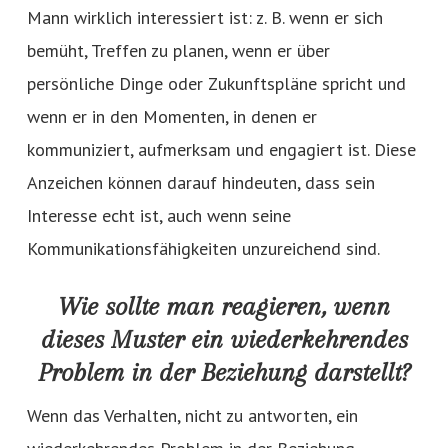
Mann wirklich interessiert ist: z. B. wenn er sich
bemüht, Treffen zu planen, wenn er über
persönliche Dinge oder Zukunftspläne spricht und
wenn er in den Momenten, in denen er
kommuniziert, aufmerksam und engagiert ist. Diese
Anzeichen können darauf hindeuten, dass sein
Interesse echt ist, auch wenn seine
Kommunikationsfähigkeiten unzureichend sind.
Wie sollte man reagieren, wenn
dieses Muster ein wiederkehrendes
Problem in der Beziehung darstellt?
Wenn das Verhalten, nicht zu antworten, ein