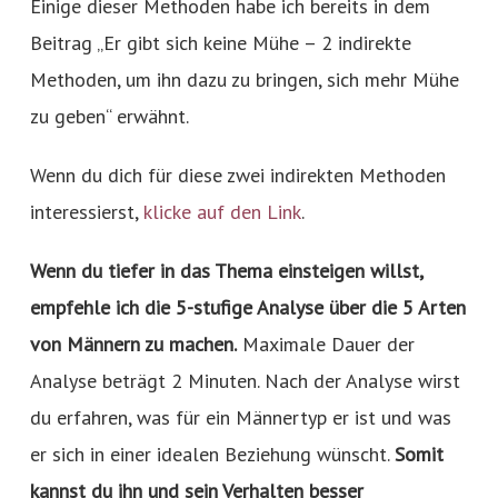
Einige dieser Methoden habe ich bereits in dem
Beitrag „Er gibt sich keine Mühe – 2 indirekte
Methoden, um ihn dazu zu bringen, sich mehr Mühe
zu geben“ erwähnt.
Wenn du dich für diese zwei indirekten Methoden
interessierst,
klicke auf den Link
.
Wenn du tiefer in das Thema einsteigen willst,
empfehle ich die 5-stufige Analyse über die 5 Arten
von Männern zu machen.
Maximale Dauer der
Analyse beträgt 2 Minuten. Nach der Analyse wirst
du erfahren, was für ein Männertyp er ist und was
er sich in einer idealen Beziehung wünscht.
Somit
kannst du ihn und sein Verhalten besser