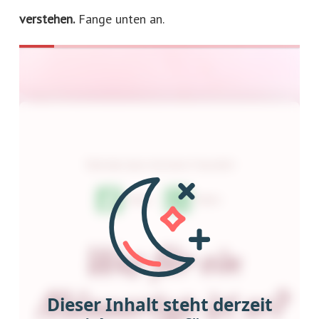
verstehen.
Fange unten an.