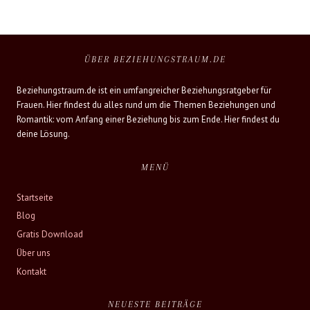
ÜBER BEZIEHUNGSTRAUM.DE
Beziehungstraum.de ist ein umfangreicher Beziehungsratgeber für
Frauen. Hier findest du alles rund um die Themen Beziehungen und
Romantik: vom Anfang einer Beziehung bis zum Ende. Hier findest du
deine Lösung.
MENÜ
Startseite
Blog
Gratis Download
Über uns
Kontakt
NEUESTE BEITRÄGE