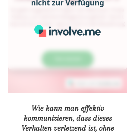
Wie kann man effektiv
kommunizieren, dass dieses
Verhalten verletzend ist, ohne