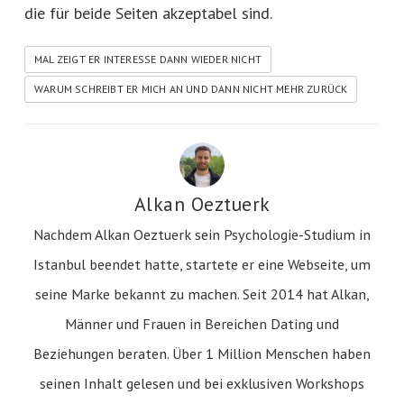
die für beide Seiten akzeptabel sind.
MAL ZEIGT ER INTERESSE DANN WIEDER NICHT
WARUM SCHREIBT ER MICH AN UND DANN NICHT MEHR ZURÜCK
Alkan Oeztuerk
Nachdem Alkan Oeztuerk sein Psychologie-Studium in
Istanbul beendet hatte, startete er eine Webseite, um
seine Marke bekannt zu machen. Seit 2014 hat Alkan,
Männer und Frauen in Bereichen Dating und
Beziehungen beraten. Über 1 Million Menschen haben
seinen Inhalt gelesen und bei exklusiven Workshops