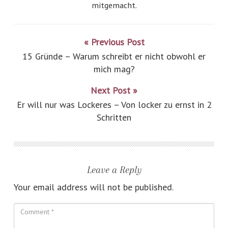
mitgemacht.
« Previous Post
15 Gründe – Warum schreibt er nicht obwohl er
mich mag?
Next Post »
Er will nur was Lockeres – Von locker zu ernst in 2
Schritten
Leave a Reply
Your email address will not be published.