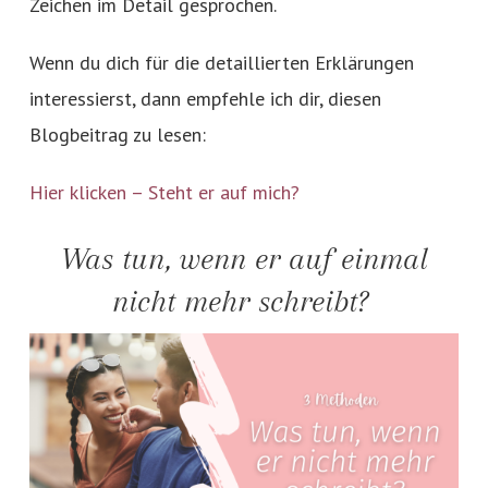
Zeichen im Detail gesprochen.
Wenn du dich für die detaillierten Erklärungen
interessierst, dann empfehle ich dir, diesen
Blogbeitrag zu lesen:
Hier klicken – Steht er auf mich?
Was tun, wenn er auf einmal
nicht mehr schreibt?