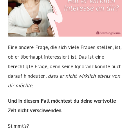
Eine andere Frage, die sich viele Frauen stellen, ist,
ob er überhaupt interessiert ist. Das ist eine
berechtigte Frage, denn seine Ignoranz könnte auch
darauf hindeuten,
dass er nicht wirklich etwas von
dir möchte.
Und in diesem Fall möchtest du deine wertvolle
Zeit nicht verschwenden.
Stimmt’s?