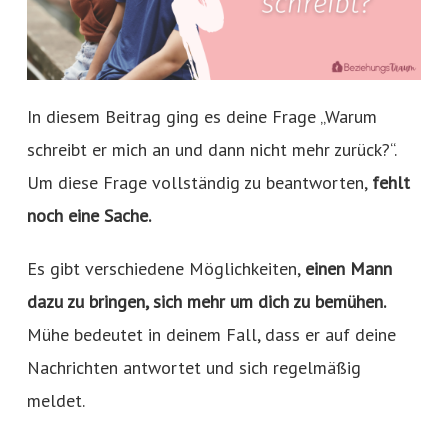
In diesem Beitrag ging es deine Frage „Warum
schreibt er mich an und dann nicht mehr zurück?“.
Um diese Frage vollständig zu beantworten,
fehlt
noch eine Sache.
Es gibt verschiedene Möglichkeiten,
einen Mann
dazu zu bringen, sich mehr um dich zu bemühen.
Mühe bedeutet in deinem Fall, dass er auf deine
Nachrichten antwortet und sich regelmäßig
meldet.