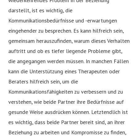
wiederkehrendes Problem in der Beziehung
darstellt, ist es wichtig, die
Kommunikationsbedürfnisse und -erwartungen
eingehender zu besprechen. Es kann hilfreich sein,
gemeinsam herauszufinden, warum dieses Verhalten
auftritt und ob es tiefer liegende Probleme gibt,
die angegangen werden müssen. In manchen Fällen
kann die Unterstützung eines Therapeuten oder
Beraters hilfreich sein, um die
Kommunikationsfähigkeiten zu verbessern und zu
verstehen, wie beide Partner ihre Bedürfnisse auf
gesunde Weise ausdrücken können. Letztendlich ist
es wichtig, dass beide Partner bereit sind, an ihrer
Beziehung zu arbeiten und Kompromisse zu finden,