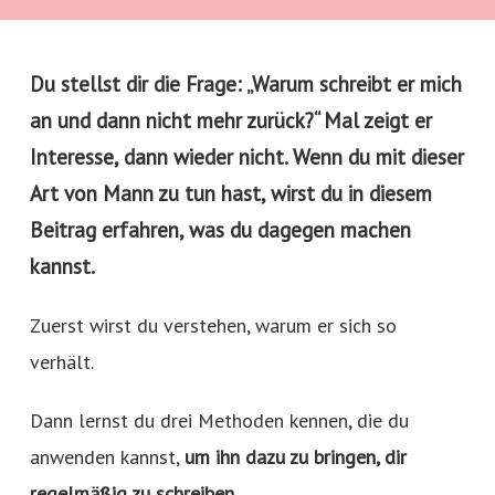
Du stellst dir die Frage: „Warum schreibt er mich
an und dann nicht mehr zurück?“ Mal zeigt er
Interesse, dann wieder nicht. Wenn du mit dieser
Art von Mann zu tun hast, wirst du in diesem
Beitrag erfahren, was du dagegen machen
kannst.
Zuerst wirst du verstehen, warum er sich so
verhält.
Dann lernst du drei Methoden kennen, die du
anwenden kannst,
um ihn dazu zu bringen, dir
regelmäßig zu schreiben.