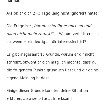
normal.
Als ob er dich 2–3 Tage lang nicht ignoriert hätte.
Die Frage ist:
„Warum schreibt er mich an und
dann nicht mehr zurück?“
… Warum verhält er sich
so, wenn er eindeutig an dir interessiert ist?
Es gibt insgesamt 15 Gründe, warum er dir nicht
schreibt, obwohl er dich mag. Ich möchte, dass du
die folgenden Punkte gründlich liest und dir deine
eigene Meinung bildest.
Einige dieser Gründe könnten deine Situation
erklären, also sei bitte aufmerksam!