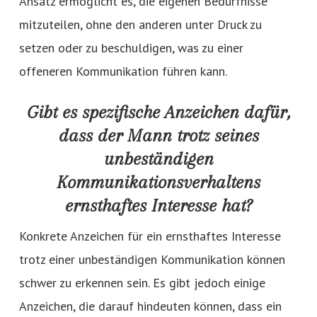
Ansatz ermöglicht es, die eigenen Bedürfnisse
mitzuteilen, ohne den anderen unter Druck zu
setzen oder zu beschuldigen, was zu einer
offeneren Kommunikation führen kann.
Gibt es spezifische Anzeichen dafür,
dass der Mann trotz seines
unbeständigen
Kommunikationsverhaltens
ernsthaftes Interesse hat?
Konkrete Anzeichen für ein ernsthaftes Interesse
trotz einer unbeständigen Kommunikation können
schwer zu erkennen sein. Es gibt jedoch einige
Anzeichen, die darauf hindeuten können, dass ein