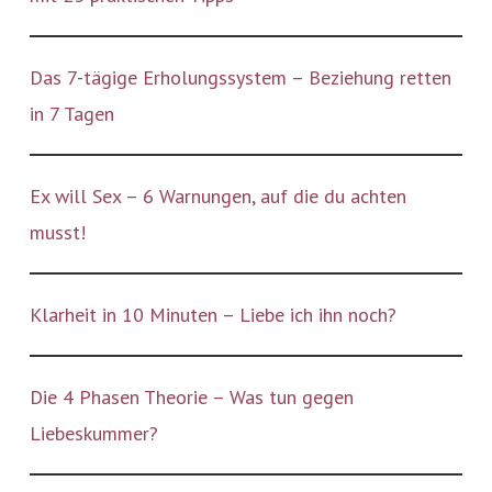
Das 7-tägige Erholungssystem – Beziehung retten
in 7 Tagen
Ex will Sex – 6 Warnungen, auf die du achten
musst!
Klarheit in 10 Minuten – Liebe ich ihn noch?
Die 4 Phasen Theorie – Was tun gegen
Liebeskummer?