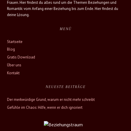
Frauen. Hier findest du alles rund um die Themen Beziehungen und
Romantik: vom Anfang einer Beziehung bis zum Ende. Hier findest du
deine Lösung.
MENÜ
Startseite
Blog
Gratis Download
Über uns
Kontakt
NEUESTE BEITRÄGE
Der merkwürdige Grund, warum er nicht mehr schreibt
Gefühle im Chaos: Hilfe, wenn er dich ignoriert