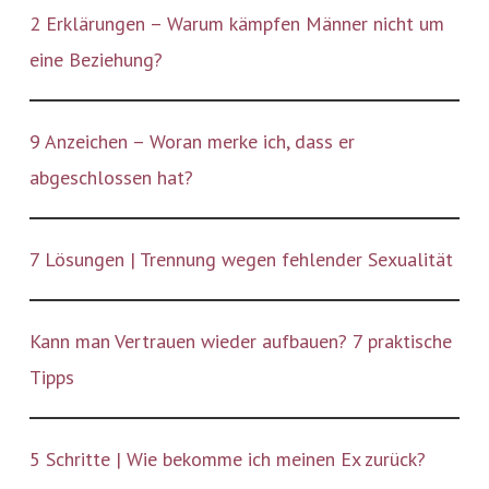
2 Erklärungen – Warum kämpfen Männer nicht um
eine Beziehung?
9 Anzeichen – Woran merke ich, dass er
abgeschlossen hat?
7 Lösungen | Trennung wegen fehlender Sexualität
Kann man Vertrauen wieder aufbauen? 7 praktische
Tipps
5 Schritte | Wie bekomme ich meinen Ex zurück?