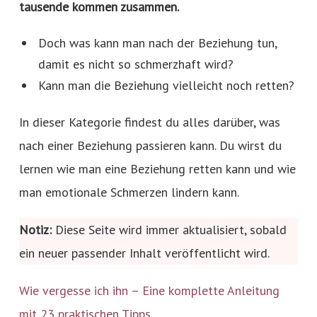
tausende kommen zusammen.
Doch was kann man nach der Beziehung tun,
damit es nicht so schmerzhaft wird?
Kann man die Beziehung vielleicht noch retten?
In dieser Kategorie findest du alles darüber, was
nach einer Beziehung passieren kann. Du wirst du
lernen wie man eine Beziehung retten kann und wie
man emotionale Schmerzen lindern kann.
Notiz:
Diese Seite wird immer aktualisiert, sobald
ein neuer passender Inhalt veröffentlicht wird.
Wie vergesse ich ihn – Eine komplette Anleitung
mit 23 praktischen Tipps