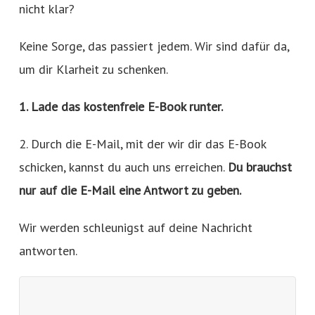
nicht klar?
Keine Sorge, das passiert jedem. Wir sind dafür da,
um dir Klarheit zu schenken.
1. Lade das kostenfreie E-Book runter.
2. Durch die E-Mail, mit der wir dir das E-Book
schicken, kannst du auch uns erreichen.
Du brauchst
nur auf die E-Mail eine Antwort zu geben.
Wir werden schleunigst auf deine Nachricht
antworten.