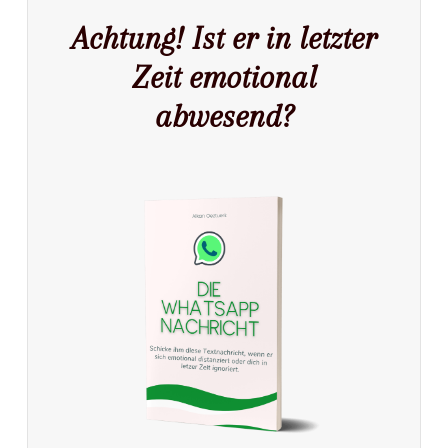
Achtung!
Ist er in letzter
Zeit emotional
abwesend?