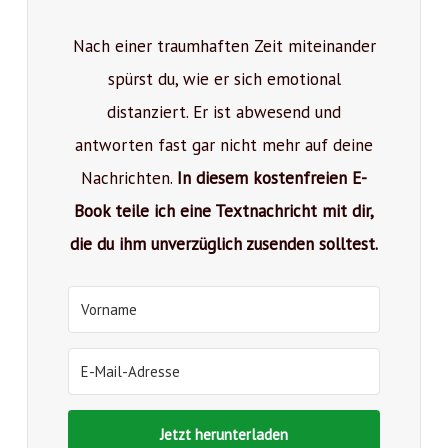
Nach einer traumhaften Zeit miteinander
spürst du, wie er sich emotional
distanziert. Er ist abwesend und
antworten fast gar nicht mehr auf deine
Nachrichten.
In diesem kostenfreien E-
Book teile ich eine Textnachricht mit dir,
die du ihm unverzüglich zusenden solltest.
Jetzt herunterladen