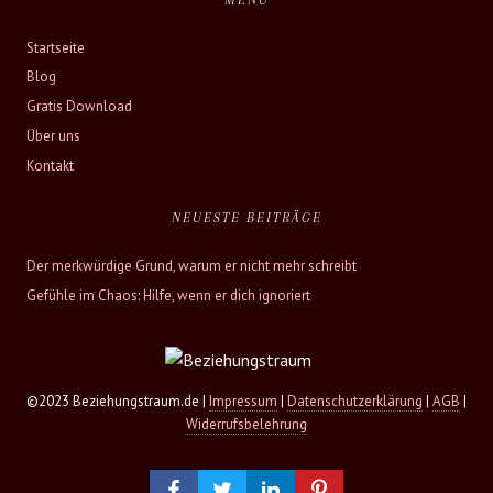
MENÜ
Startseite
Blog
Gratis Download
Über uns
Kontakt
NEUESTE BEITRÄGE
Der merkwürdige Grund, warum er nicht mehr schreibt
Gefühle im Chaos: Hilfe, wenn er dich ignoriert
©2023 Beziehungstraum.de |
Impressum
|
Datenschutzerklärung
|
AGB
|
Widerrufsbelehrung