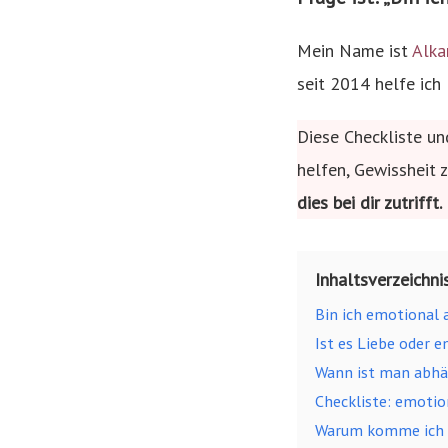
Mein Name ist
Alka
seit 2014 helfe ich
Diese Checkliste un
helfen, Gewissheit
dies bei dir zutrifft.
Inhaltsverzeichni
Bin ich emotional 
Ist es Liebe oder 
Wann ist man abhä
Checkliste: emotio
Warum komme ich e