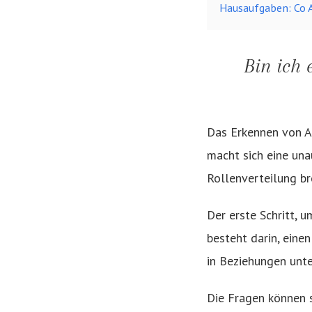
Hausaufgaben: Co A
Bin ich 
Das Erkennen von An
macht sich eine una
Rollenverteilung br
Der erste Schritt, 
besteht darin, eine
in Beziehungen unte
Die Fragen können 