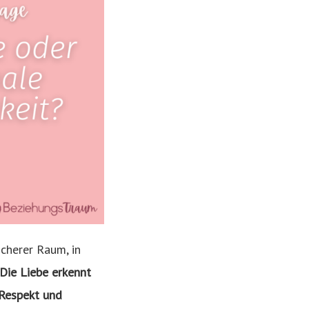
icherer Raum, in
Die Liebe erkennt
 Respekt und