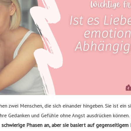
en zwei Menschen, die sich einander hingeben. Sie ist ein s
ihre Gedanken und Gefühle ohne Angst ausdrücken können.
 schwierige Phasen an, aber sie basiert auf gegenseitigem