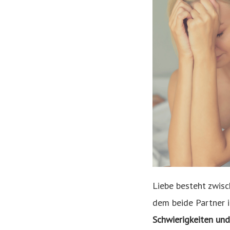
Liebe besteht zwisch
dem beide Partner 
Schwierigkeiten und