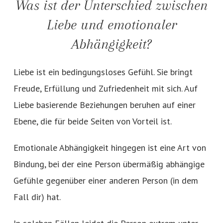
Was ist der Unterschied zwischen
Liebe und emotionaler
Abhängigkeit?
Liebe ist ein bedingungsloses Gefühl. Sie bringt
Freude, Erfüllung und Zufriedenheit mit sich. Auf
Liebe basierende Beziehungen beruhen auf einer
Ebene, die für beide Seiten von Vorteil ist.
Emotionale Abhängigkeit hingegen ist eine Art von
Bindung, bei der eine Person übermäßig abhängige
Gefühle gegenüber einer anderen Person (in dem
Fall dir) hat.