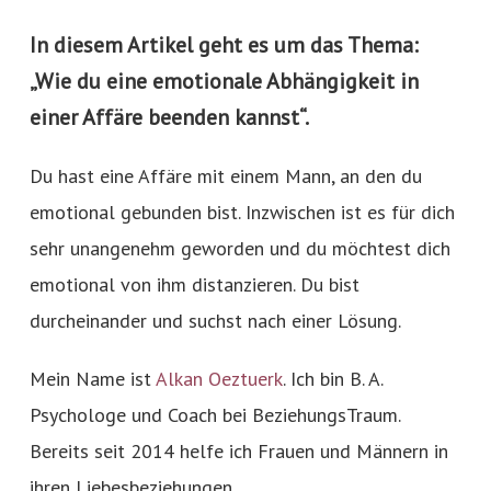
In diesem Artikel geht es um das Thema:
„Wie du eine emotionale Abhängigkeit in
einer Affäre beenden kannst“.
Du hast eine Affäre mit einem Mann, an den du
emotional gebunden bist. Inzwischen ist es für dich
sehr unangenehm geworden und du möchtest dich
emotional von ihm distanzieren. Du bist
durcheinander und suchst nach einer Lösung.
Mein Name ist
Alkan Oeztuerk
. Ich bin B. A.
Psychologe und Coach bei BeziehungsTraum.
Bereits seit 2014 helfe ich Frauen und Männern in
ihren Liebesbeziehungen.