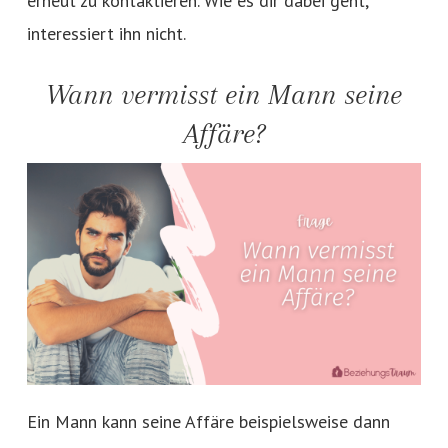
erneut zu kontaktieren. Wie es dir dabei geht,
interessiert ihn nicht.
Wann vermisst ein Mann seine
Affäre?
Ein Mann kann seine Affäre beispielsweise dann