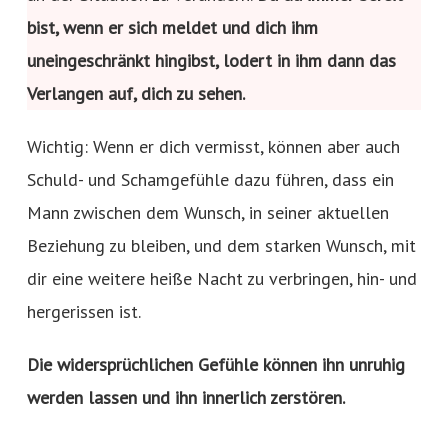
bist, wenn er sich meldet und dich ihm
uneingeschränkt hingibst, lodert in ihm dann das
Verlangen auf, dich zu sehen.
Wichtig: Wenn er dich vermisst, können aber auch
Schuld- und Schamgefühle dazu führen, dass ein
Mann zwischen dem Wunsch, in seiner aktuellen
Beziehung zu bleiben, und dem starken Wunsch, mit
dir eine weitere heiße Nacht zu verbringen, hin- und
hergerissen ist.
Die widersprüchlichen Gefühle können ihn unruhig
werden lassen und ihn innerlich zerstören.