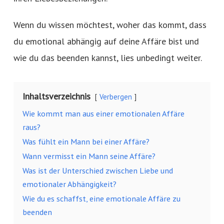
Wenn du wissen möchtest, woher das kommt, dass
du emotional abhängig auf deine Affäre bist und
wie du das beenden kannst, lies unbedingt weiter.
Inhaltsverzeichnis
Verbergen
Wie kommt man aus einer emotionalen Affäre
raus?
Was fühlt ein Mann bei einer Affäre?
Wann vermisst ein Mann seine Affäre?
Was ist der Unterschied zwischen Liebe und
emotionaler Abhängigkeit?
Wie du es schaffst, eine emotionale Affäre zu
beenden