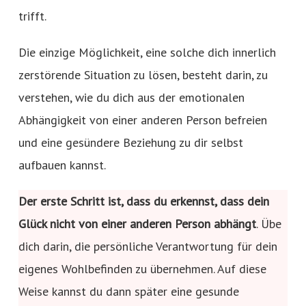
trifft.
Die einzige Möglichkeit, eine solche dich innerlich
zerstörende Situation zu lösen, besteht darin, zu
verstehen, wie du dich aus der emotionalen
Abhängigkeit von einer anderen Person befreien
und eine gesündere Beziehung zu dir selbst
aufbauen kannst.
Der erste Schritt ist, dass du erkennst, dass dein
Glück nicht von einer anderen Person abhängt
. Übe
dich darin, die persönliche Verantwortung für dein
eigenes Wohlbefinden zu übernehmen. Auf diese
Weise kannst du dann später eine gesunde