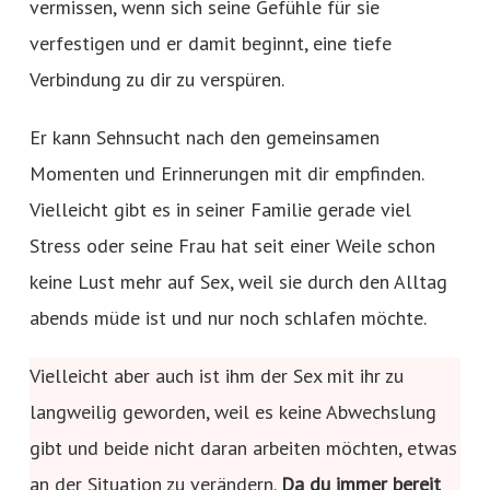
vermissen, wenn sich seine Gefühle für sie
verfestigen und er damit beginnt, eine tiefe
Verbindung zu dir zu verspüren.
Er kann Sehnsucht nach den gemeinsamen
Momenten und Erinnerungen mit dir empfinden.
Vielleicht gibt es in seiner Familie gerade viel
Stress oder seine Frau hat seit einer Weile schon
keine Lust mehr auf Sex, weil sie durch den Alltag
abends müde ist und nur noch schlafen möchte.
Vielleicht aber auch ist ihm der Sex mit ihr zu
langweilig geworden, weil es keine Abwechslung
gibt und beide nicht daran arbeiten möchten, etwas
an der Situation zu verändern.
Da du immer bereit