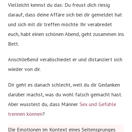
Vielleicht kennst du das: Du freust dich riesig
darauf, dass deine Affäre sich bei dir gemeldet hat
und sich mit dir treffen möchte. Ihr verabredet
euch, habt einen schönen Abend, geht zusammen ins
Bett.
Anschließend verabschiedet er und distanziert sich
wieder von dir.
Dir geht es danach schlecht, weil du dir Gedanken
darüber machst, was du wohl falsch gemacht hast.
Aber wusstest du, dass Männer
Sex und Gefühle
trennen können
?
Die Emotionen im Kontext eines Seitensprunges