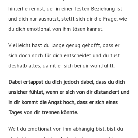
hinterherrennst, der in einer festen Beziehung ist
und dich nur ausnutzt, stellt sich dir die Frage, wie
du dich emotional von ihm lösen kannst.
Vielleicht hast du lange genug gehofft, dass er
sich doch noch für dich entscheidet und du tust
deshalb alles, damit er sich bei dir wohlfühlt.
Dabei ertappst du dich jedoch dabei, dass du dich
unsicher fühlst, wenn er sich von dir distanziert und
in dir kommt die Angst hoch, dass er sich eines
Tages von dir trennen könnte.
Weil du emotional von ihm abhängig bist, bist du