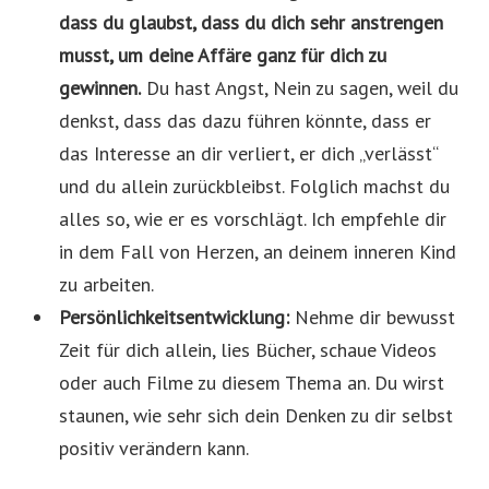
dass du glaubst, dass du dich sehr anstrengen
musst, um deine Affäre ganz für dich zu
gewinnen.
Du hast Angst, Nein zu sagen, weil du
denkst, dass das dazu führen könnte, dass er
das Interesse an dir verliert, er dich „verlässt“
und du allein zurückbleibst. Folglich machst du
alles so, wie er es vorschlägt. Ich empfehle dir
in dem Fall von Herzen, an deinem inneren Kind
zu arbeiten.
Persönlichkeitsentwicklung:
Nehme dir bewusst
Zeit für dich allein, lies Bücher, schaue Videos
oder auch Filme zu diesem Thema an. Du wirst
staunen, wie sehr sich dein Denken zu dir selbst
positiv verändern kann.