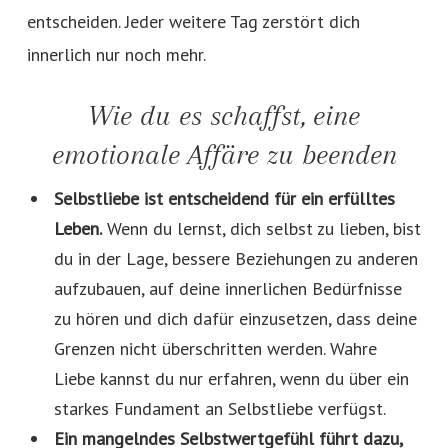
entscheiden. Jeder weitere Tag zerstört dich
innerlich nur noch mehr.
Wie du es schaffst, eine
emotionale Affäre zu beenden
Selbstliebe ist entscheidend für ein erfülltes
Leben.
Wenn du lernst, dich selbst zu lieben, bist
du in der Lage, bessere Beziehungen zu anderen
aufzubauen, auf deine innerlichen Bedürfnisse
zu hören und dich dafür einzusetzen, dass deine
Grenzen nicht überschritten werden. Wahre
Liebe kannst du nur erfahren, wenn du über ein
starkes Fundament an Selbstliebe verfügst.
Ein mangelndes Selbstwertgefühl führt dazu,