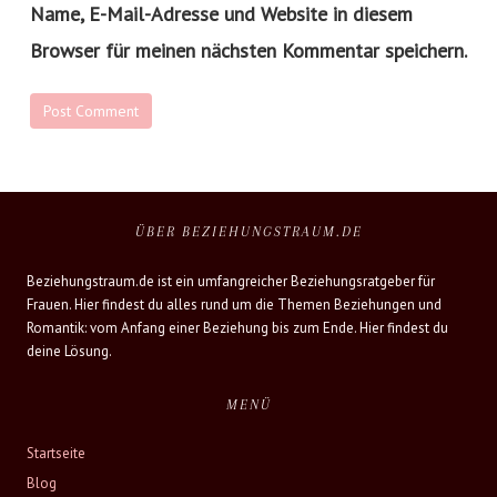
Name, E-Mail-Adresse und Website in diesem
Browser für meinen nächsten Kommentar speichern.
ÜBER BEZIEHUNGSTRAUM.DE
Beziehungstraum.de ist ein umfangreicher Beziehungsratgeber für
Frauen. Hier findest du alles rund um die Themen Beziehungen und
Romantik: vom Anfang einer Beziehung bis zum Ende. Hier findest du
deine Lösung.
MENÜ
Startseite
Blog