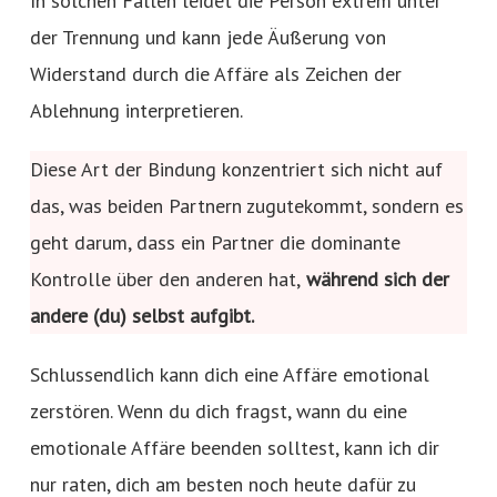
In solchen Fällen leidet die Person extrem unter
der Trennung und kann jede Äußerung von
Widerstand durch die Affäre als Zeichen der
Ablehnung interpretieren.
Diese Art der Bindung konzentriert sich nicht auf
das, was beiden Partnern zugutekommt, sondern es
geht darum, dass ein Partner die dominante
Kontrolle über den anderen hat,
während sich der
andere (du) selbst aufgibt.
Schlussendlich kann dich eine Affäre emotional
zerstören. Wenn du dich fragst, wann du eine
emotionale Affäre beenden solltest, kann ich dir
nur raten, dich am besten noch heute dafür zu