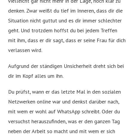
vielleicht gar nicht mehr in der Lage, noch klar zu
denken. Zwar weißt du tief im Inneren, dass dir die
Situation nicht guttut und es dir immer schlechter
geht. Und trotzdem hoffst du bei jedem Treffen
mit ihm, dass er dir sagt, dass er seine Frau für dich
verlassen wird.
Aufgrund der ständigen Unsicherheit dreht sich bei
dir im Kopf alles um ihn.
Du prüfst, wann er das letzte Mal in den sozialen
Netzwerken online war und denkst darüber nach,
mit wem er wohl auf WhatsApp schreibt. Oder du
versuchst herauszufinden, was er den ganzen Tag
neben der Arbeit so macht und mit wem er sich