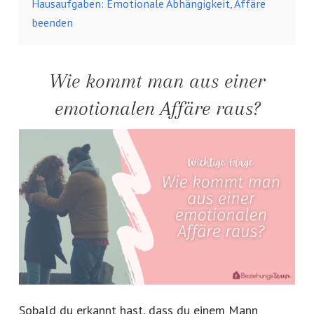
Hausaufgaben: Emotionale Abhängigkeit, Affäre
beenden
Wie kommt man aus einer
emotionalen Affäre raus?
Sobald du erkannt hast, dass du einem Mann