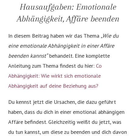
Hausaufgaben: Emotionale
Abhängigkeit, Affäre beenden
In diesem Beitrag haben wir das Thema
„Wie du
eine emotionale Abhängigkeit in einer Affäre
beenden kannst“
behandelt. Eine komplette
Anleitung zum Thema findest du hier:
Co
Abhängigkeit: Wie wirkt sich emotionale
Abhängigkeit auf deine Beziehung aus?
Du kennst jetzt die Ursachen, die dazu geführt
haben, dass du dich in einer emotional abhängigen
Affäre befindest. Gleichzeitig weißt du jetzt, was
du tun kannst, um diese zu beenden und dich davon