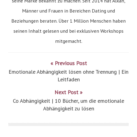
seine Marke bekannt zu machen. Seit 2014 hat Alkan,
Männer und Frauen in Bereichen Dating und
Beziehungen beraten. Über 1 Million Menschen haben
seinen Inhalt gelesen und bei exklusiven Workshops
mitgemacht.
« Previous Post
Emotionale Abhängigkeit lösen ohne Trennung | Ein
Leitfaden
Next Post »
Co Abhängigkeit | 10 Bücher, um die emotionale
Abhängigkeit zu lösen