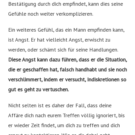
Bestätigung durch dich empfindet, kann dies seine
Gefühle noch weiter verkomplizieren.
Ein weiteres Gefühl, das ein Mann empfinden kann,
ist Angst. Er hat vielleicht Angst, erwischt zu
werden, oder schämt sich für seine Handlungen.
Diese Angst kann dazu führen, dass er die Situation,
die er geschaffen hat, falsch handhabt und sie noch
verschlimmert, indem er versucht, Indiskretionen so
gut es geht zu vertuschen.
Nicht selten ist es daher der Fall, dass deine
Affäre dich nach eurem Treffen völlig ignoriert, bis
er wieder Zeit findet, um dich zu treffen und dich