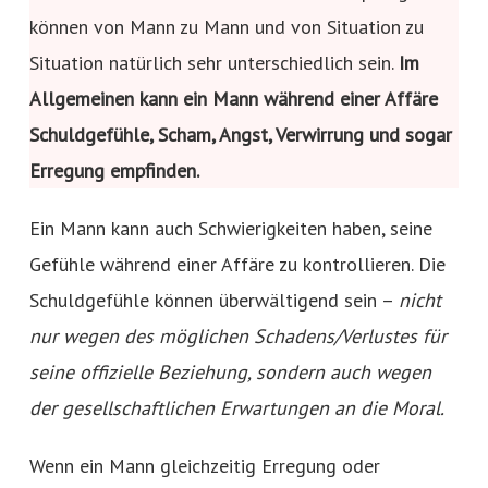
können von Mann zu Mann und von Situation zu
Situation natürlich sehr unterschiedlich sein.
Im
Allgemeinen kann ein Mann während einer Affäre
Schuldgefühle, Scham, Angst, Verwirrung und sogar
Erregung empfinden.
Ein Mann kann auch Schwierigkeiten haben, seine
Gefühle während einer Affäre zu kontrollieren. Die
Schuldgefühle können überwältigend sein –
nicht
nur wegen des möglichen Schadens/Verlustes für
seine offizielle Beziehung, sondern auch wegen
der gesellschaftlichen Erwartungen an die Moral.
Wenn ein Mann gleichzeitig Erregung oder