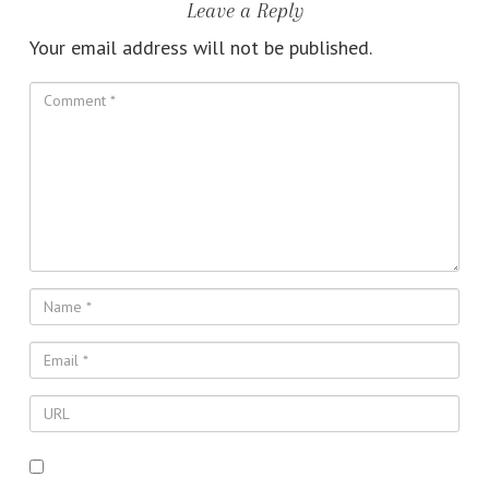
Leave a Reply
Your email address will not be published.