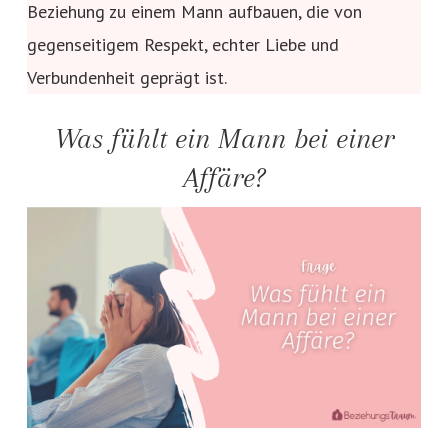
Beziehung zu einem Mann aufbauen, die von
gegenseitigem Respekt, echter Liebe und
Verbundenheit geprägt ist.
Was fühlt ein Mann bei einer
Affäre?