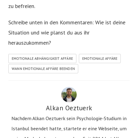
zu befreien.
Schreibe unten in den Kommentaren: Wie ist deine
Situation und wie planst du aus ihr
herauszukommen?
EMOTIONALE ABHÄNGIGKEIT AFFÄRE
EMOTIONALE AFFÄRE
WANN EMOTIONALE AFFÄRE BEENDEN
Alkan Oeztuerk
Nachdem Alkan Oeztuerk sein Psychologie-Studium in
Istanbul beendet hatte, startete er eine Webseite, um