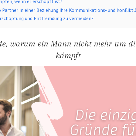
pfen, wenn er erschöpft ist?
 Partner in einer Beziehung ihre Kommunikations- und Konflikt
Erschöpfung und Entfremdung zu vermeiden?
de, warum ein Mann nicht mehr um di
kämpft