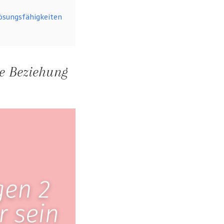
lösungsfähigkeiten
e Beziehung