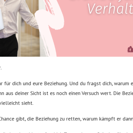
r.
r für dich und eure Beziehung. Und du fragst dich, warum e
n aus deiner Sicht ist es noch einen Versuch wert. Die Bezi
ielleicht sieht.
hance gibt, die Beziehung zu retten, warum kämpft er dan