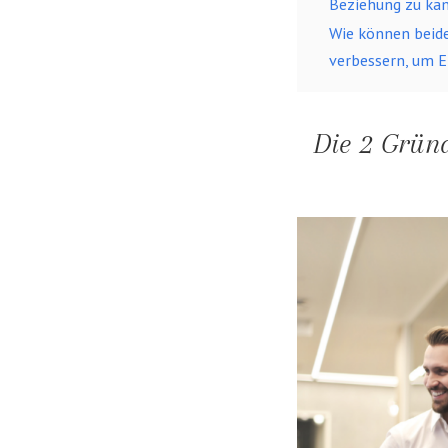
Beziehung zu käm
Wie können beide
verbessern, um 
Die 2 Grün