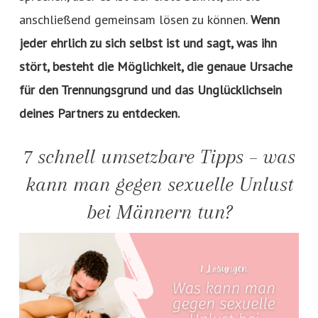
anschließend gemeinsam lösen zu können.
Wenn
jeder ehrlich zu sich selbst ist und sagt, was ihn
stört, besteht die Möglichkeit, die genaue Ursache
für den Trennungsgrund und das Unglücklichsein
deines Partners zu entdecken.
7 schnell umsetzbare Tipps – was
kann man gegen sexuelle Unlust
bei Männern tun?