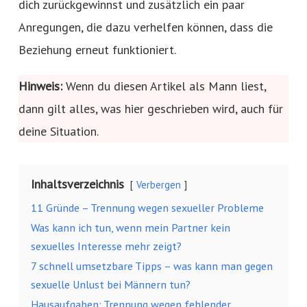
dich zurückgewinnst und zusätzlich ein paar
Anregungen, die dazu verhelfen können, dass die
Beziehung erneut funktioniert.
Hinweis:
Wenn du diesen Artikel als Mann liest,
dann gilt alles, was hier geschrieben wird, auch für
deine Situation.
Inhaltsverzeichnis
Verbergen
11 Gründe – Trennung wegen sexueller Probleme
Was kann ich tun, wenn mein Partner kein
sexuelles Interesse mehr zeigt?
7 schnell umsetzbare Tipps – was kann man gegen
sexuelle Unlust bei Männern tun?
Hausaufgaben: Trennung wegen fehlender