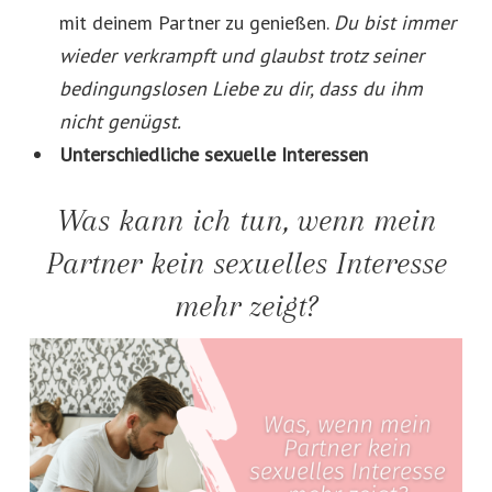
mit deinem Partner zu genießen.
Du bist immer
wieder verkrampft und glaubst trotz seiner
bedingungslosen Liebe zu dir, dass du ihm
nicht genügst.
Unterschiedliche sexuelle Interessen
Was kann ich tun, wenn mein
Partner kein sexuelles Interesse
mehr zeigt?