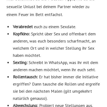
sexuelle Unlust bei deinem Partner wieder zu
einem Feuer im Bett entfachst.
Verabredet
euch zu einem Sexdate.
Kopfkino:
Spricht über Sex und offenbart dem
anderen, was euch besonders scharfmacht, an
welchem Ort und in welcher Stellung ihr Sex
haben möchtet.
Sexting:
Schreibt in WhatsApp, was ihr mit dem
anderen machen möchtet, wenn ihr euch seht.
Rollentausch:
Er hat bisher immer die Initiative
ergriffen? Dann tausche die Rollen und ergreife
sie bei den nächsten Malen (gilt umgekehrt
natürlich genauso).
Abwechslung:
Probiert neue Stellungen aus.