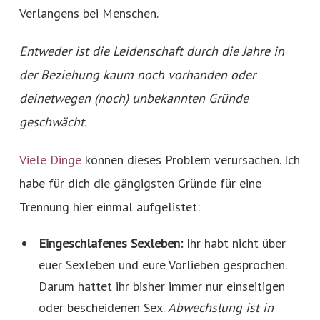
Verlangens bei Menschen.
Entweder ist die Leidenschaft durch die Jahre in
der Beziehung kaum noch vorhanden oder
deinetwegen (noch) unbekannten Gründe
geschwächt.
Viele Dinge
können dieses Problem verursachen. Ich
habe für dich die gängigsten Gründe für eine
Trennung hier einmal aufgelistet:
Eingeschlafenes Sexleben:
Ihr habt nicht über
euer Sexleben und eure Vorlieben gesprochen.
Darum hattet ihr bisher immer nur einseitigen
oder bescheidenen Sex.
Abwechslung ist in