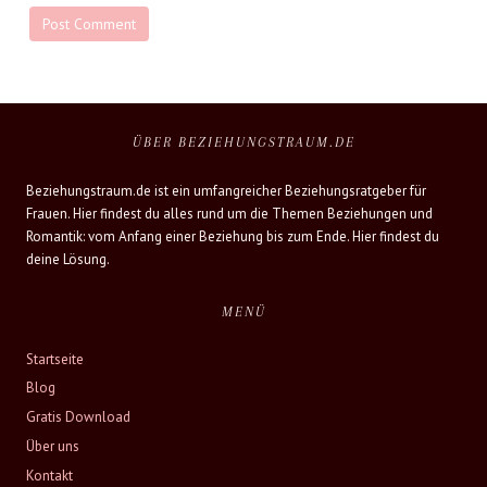
ÜBER BEZIEHUNGSTRAUM.DE
Beziehungstraum.de ist ein umfangreicher Beziehungsratgeber für
Frauen. Hier findest du alles rund um die Themen Beziehungen und
Romantik: vom Anfang einer Beziehung bis zum Ende. Hier findest du
deine Lösung.
MENÜ
Startseite
Blog
Gratis Download
Über uns
Kontakt