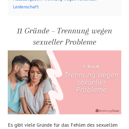
Leidenschaft
11 Gründe – Trennung wegen
sexueller Probleme
Es gibt viele Gründe für das Fehlen des sexuellen