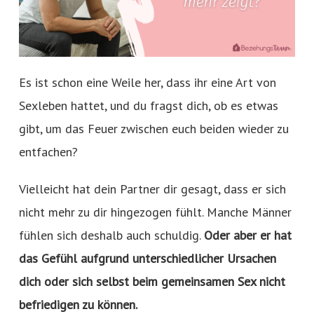
Es ist schon eine Weile her, dass ihr eine Art von
Sexleben hattet, und du fragst dich, ob es etwas
gibt, um das Feuer zwischen euch beiden wieder zu
entfachen?
Vielleicht hat dein Partner dir gesagt, dass er sich
nicht mehr zu dir hingezogen fühlt. Manche Männer
fühlen sich deshalb auch schuldig.
Oder aber er hat
das Gefühl aufgrund unterschiedlicher Ursachen
dich oder sich selbst beim gemeinsamen Sex nicht
befriedigen zu können.