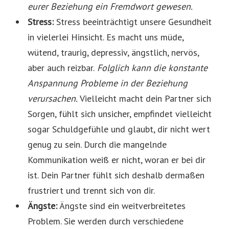
eurer Beziehung ein Fremdwort gewesen.
Stress:
Stress beeinträchtigt unsere Gesundheit
in vielerlei Hinsicht. Es macht uns müde,
wütend, traurig, depressiv, ängstlich, nervös,
aber auch reizbar.
Folglich kann die konstante
Anspannung Probleme in der Beziehung
verursachen.
Vielleicht macht dein Partner sich
Sorgen, fühlt sich unsicher, empfindet vielleicht
sogar Schuldgefühle und glaubt, dir nicht wert
genug zu sein. Durch die mangelnde
Kommunikation weiß er nicht, woran er bei dir
ist. Dein Partner fühlt sich deshalb dermaßen
frustriert und trennt sich von dir.
Ängste:
Ängste sind ein weitverbreitetes
Problem. Sie werden durch verschiedene