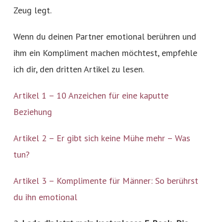
Zeug legt.
Wenn du deinen Partner emotional berühren und
ihm ein Kompliment machen möchtest, empfehle
ich dir, den dritten Artikel zu lesen.
Artikel 1 – 10 Anzeichen für eine kaputte
Beziehung
Artikel 2 – Er gibt sich keine Mühe mehr – Was
tun?
Artikel 3 – Komplimente für Männer: So berührst
du ihn emotional