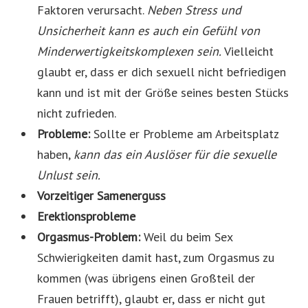
Faktoren verursacht.
Neben Stress und
Unsicherheit kann es auch ein Gefühl von
Minderwertigkeitskomplexen sein.
Vielleicht
glaubt er, dass er dich sexuell nicht befriedigen
kann und ist mit der Größe seines besten Stücks
nicht zufrieden.
Probleme:
Sollte er Probleme am Arbeitsplatz
haben,
kann das ein Auslöser für die sexuelle
Unlust sein.
Vorzeitiger Samenerguss
Erektionsprobleme
Orgasmus-Problem:
Weil du beim Sex
Schwierigkeiten damit hast, zum Orgasmus zu
kommen (was übrigens einen Großteil der
Frauen betrifft), glaubt er, dass er nicht gut