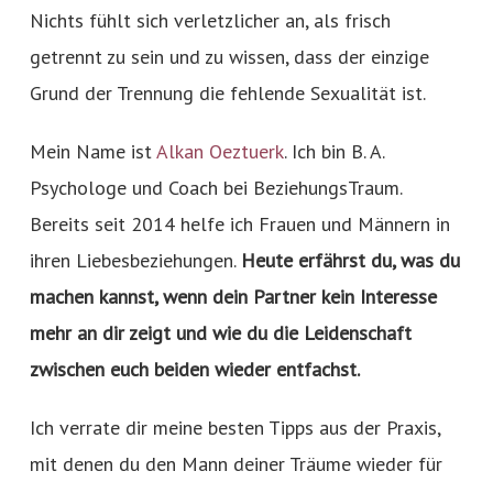
Nichts fühlt sich verletzlicher an, als frisch
getrennt zu sein und zu wissen, dass der einzige
Grund der Trennung die fehlende Sexualität ist.
Mein Name ist
Alkan Oeztuerk
. Ich bin B. A.
Psychologe und Coach bei BeziehungsTraum.
Bereits seit 2014 helfe ich Frauen und Männern in
ihren Liebesbeziehungen.
Heute erfährst du, was du
machen kannst, wenn dein Partner kein Interesse
mehr an dir zeigt und wie du die Leidenschaft
zwischen euch beiden wieder entfachst.
Ich verrate dir meine besten Tipps aus der Praxis,
mit denen du den Mann deiner Träume wieder für