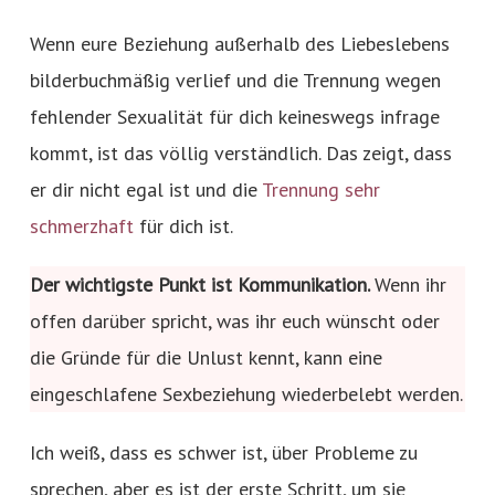
Wenn eure Beziehung außerhalb des Liebeslebens
bilderbuchmäßig verlief und die Trennung wegen
fehlender Sexualität für dich keineswegs infrage
kommt, ist das völlig verständlich. Das zeigt, dass
er dir nicht egal ist und die
Trennung sehr
schmerzhaft
für dich ist.
Der wichtigste Punkt ist Kommunikation.
Wenn ihr
offen darüber spricht, was ihr euch wünscht oder
die Gründe für die Unlust kennt, kann eine
eingeschlafene Sexbeziehung wiederbelebt werden.
Ich weiß, dass es schwer ist, über Probleme zu
sprechen, aber es ist der erste Schritt, um sie