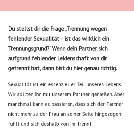
Du stellst dir die Frage „Trennung wegen
fehlender Sexualität – ist das wirklich ein
Trennungsgrund?“ Wenn dein Partner sich
aufgrund fehlender Leidenschaft von dir
getrennt hat, dann bist du hier genau richtig.
Sexualität ist ein essenzieller Teil unseres Lebens.
Wir sollten ihn mit unserem Partner genießen. Aber
manchmal kann es passieren, dass sich der Partner
nicht mehr zu der Frau an seiner Seite hingezogen
fühlt und sich deshalb von ihr trennt.