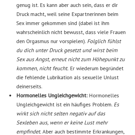
genug ist. Es kann aber auch sein, dass er dir
Druck macht, weil seine Expartnerinnen beim
Sex immer gekommen sind (dabei ist ihm
wahrscheinlich nicht bewusst, dass viele Frauen
den Orgasmus nur vorspielen).
Folglich fühlst
du dich unter Druck gesetzt und wirst beim
Sex aus Angst, erneut nicht zum Höhepunkt zu
kommen, nicht feucht.
Er wiederum begründet
die fehlende Lubrikation als sexuelle Unlust
deinerseits.
Hormonelles Ungleichgewicht:
Hormonelles
Ungleichgewicht ist ein häufiges Problem.
Es
wirkt sich nicht selten negativ auf das
Sexleben aus, wenn er keine Lust mehr
empfindet.
Aber auch bestimmte Erkrankungen,