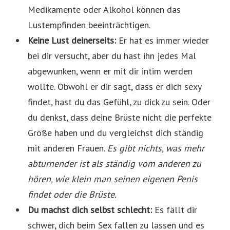
Medikamente oder Alkohol können das
Lustempfinden beeinträchtigen.
Keine Lust deinerseits:
Er hat es immer wieder
bei dir versucht, aber du hast ihn jedes Mal
abgewunken, wenn er mit dir intim werden
wollte. Obwohl er dir sagt, dass er dich sexy
findet, hast du das Gefühl, zu dick zu sein. Oder
du denkst, dass deine Brüste nicht die perfekte
Größe haben und du vergleichst dich ständig
mit anderen Frauen.
Es gibt nichts, was mehr
abturnender ist als ständig vom anderen zu
hören, wie klein man seinen eigenen Penis
findet oder die Brüste.
Du machst dich selbst schlecht:
Es fällt dir
schwer, dich beim Sex fallen zu lassen und es