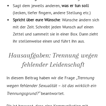
Sagt dem jeweils anderen,
was er tun soll
(lecken, tiefer fingern, andere Stellung etc.)
Spricht über eure Wünsche
: Wünsche ändern sich
mit der Zeit. Schreibt jeden Wunsch auf einen
Zettel und sammelt sie in einer Box. Dann zieht
ihr stellenweise einen und führt ihn aus.
Hausaufgaben: Trennung wegen
fehlender Leidenschaft
In diesem Beitrag haben wir die Frage
„Trennung
wegen fehlender Sexualität – ist das wirklich ein
Trennungsgrund?“
beantwortet.
Dir ist bewusst, dass eine Kommunikation mit