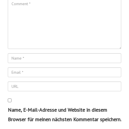
Name, E-Mail-Adresse und Website in diesem
Browser für meinen nächsten Kommentar speichern.