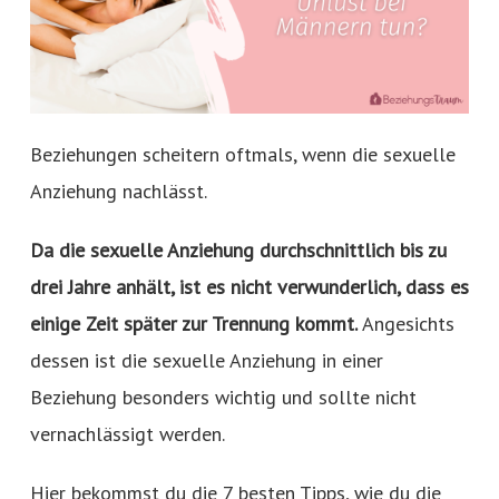
Beziehungen scheitern oftmals, wenn die sexuelle
Anziehung nachlässt.
Da die sexuelle Anziehung durchschnittlich bis zu
drei Jahre anhält, ist es nicht verwunderlich, dass es
einige Zeit später zur Trennung kommt.
Angesichts
dessen ist die sexuelle Anziehung in einer
Beziehung besonders wichtig und sollte nicht
vernachlässigt werden.
Hier bekommst du die 7 besten Tipps, wie du die