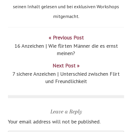
seinen Inhalt gelesen und bei exklusiven Workshops
mitgemacht.
« Previous Post
16 Anzeichen | Wie flirten Männer die es ernst
meinen?
Next Post »
7 sichere Anzeichen | Unterschied zwischen Flirt
und Freundlichkeit
Leave a Reply
Your email address will not be published.