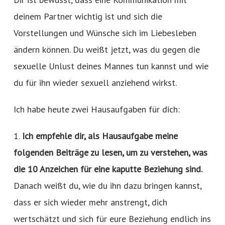
deinem Partner wichtig ist und sich die
Vorstellungen und Wünsche sich im Liebesleben
ändern können. Du weißt jetzt, was du gegen die
sexuelle Unlust deines Mannes tun kannst und wie
du für ihn wieder sexuell anziehend wirkst.
Ich habe heute zwei Hausaufgaben für dich:
1.
Ich empfehle dir, als Hausaufgabe meine
folgenden Beiträge zu lesen, um zu verstehen, was
die 10 Anzeichen für eine kaputte Beziehung sind.
Danach weißt du, wie du ihn dazu bringen kannst,
dass er sich wieder mehr anstrengt, dich
wertschätzt und sich für eure Beziehung endlich ins