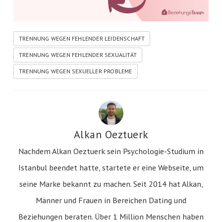
TRENNUNG WEGEN FEHLENDER LEIDENSCHAFT
TRENNUNG WEGEN FEHLENDER SEXUALITÄT
TRENNUNG WEGEN SEXUELLER PROBLEME
Alkan Oeztuerk
Nachdem Alkan Oeztuerk sein Psychologie-Studium in
Istanbul beendet hatte, startete er eine Webseite, um
seine Marke bekannt zu machen. Seit 2014 hat Alkan,
Männer und Frauen in Bereichen Dating und
Beziehungen beraten. Über 1 Million Menschen haben