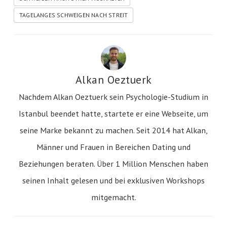
TAGELANGES SCHWEIGEN NACH STREIT
Alkan Oeztuerk
Nachdem Alkan Oeztuerk sein Psychologie-Studium in
Istanbul beendet hatte, startete er eine Webseite, um
seine Marke bekannt zu machen. Seit 2014 hat Alkan,
Männer und Frauen in Bereichen Dating und
Beziehungen beraten. Über 1 Million Menschen haben
seinen Inhalt gelesen und bei exklusiven Workshops
mitgemacht.