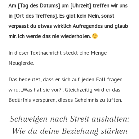
Am [Tag des Datums] um [Uhrzeit] treffen wir uns
in [Ort des Treffens]. Es gibt kein Nein, sonst
verpasst du etwas wirklich Aufregendes und glaub
mir. Ich werde das nie wiederholen.
In dieser Textnachricht steckt eine Menge
Neugierde.
Das bedeutet, dass er sich auf jeden Fall fragen
wird: „Was hat sie vor?“. Gleichzeitig wird er das
Bedürfnis verspüren, dieses Geheimnis zu lüften.
Schweigen nach Streit aushalten:
Wie du deine Beziehung stärken