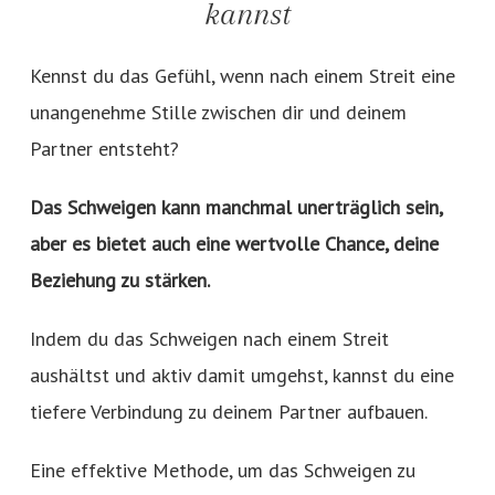
kannst
Kennst du das Gefühl, wenn nach einem Streit eine
unangenehme Stille zwischen dir und deinem
Partner entsteht?
Das Schweigen kann manchmal unerträglich sein,
aber es bietet auch eine wertvolle Chance, deine
Beziehung zu stärken.
Indem du das Schweigen nach einem Streit
aushältst und aktiv damit umgehst, kannst du eine
tiefere Verbindung zu deinem Partner aufbauen.
Eine effektive Methode, um das Schweigen zu