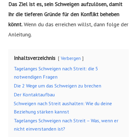
Das Ziel ist es, sein Schweigen aufzulösen, damit
ihr die tieferen Gründe für den Konflikt beheben
könnt.
Wenn du das erreichen willst, dann folge der
Anleitung.
Inhaltsverzeichnis
Verbergen
Tagelanges Schweigen nach Streit: die 5
notwendigen Fragen
Die 2 Wege um das Schweigen zu brechen
Der Kontaktaufbau
Schweigen nach Streit aushalten: Wie du deine
Beziehung stärken kannst
Tagelanges Schweigen nach Streit – Was, wenn er
nicht einverstanden ist?