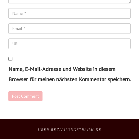
Name, E-Mail-Adresse und Website in diesem
Browser für meinen nächsten Kommentar speichern.
ÜBER BEZIEHUNGSTRAUM.DE