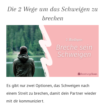
Die 2 Wege um das Schweigen zu
brechen
Es gibt nur zwei Optionen, das Schweigen nach
einem Streit zu brechen, damit dein Partner wieder
mit dir kommuniziert.