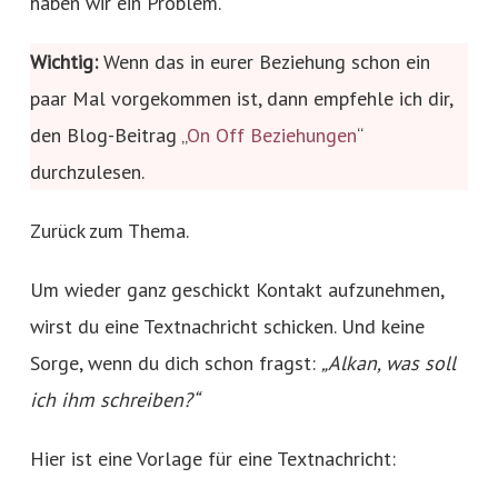
haben wir ein Problem.
Wichtig:
Wenn das in eurer Beziehung schon ein
paar Mal vorgekommen ist, dann empfehle ich dir,
den Blog-Beitrag „
On Off Beziehungen
“
durchzulesen.
Zurück zum Thema.
Um wieder ganz geschickt Kontakt aufzunehmen,
wirst du eine Textnachricht schicken. Und keine
Sorge, wenn du dich schon fragst:
„Alkan, was soll
ich ihm schreiben?“
Hier ist eine Vorlage für eine Textnachricht: