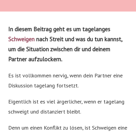
In diesem Beitrag geht es um tagelanges
Schweigen
nach Streit und was du tun kannst,
um die Situation zwischen dir und deinem
Partner aufzulockern.
Es ist vollkommen nervig, wenn dein Partner eine
Diskussion tagelang fortsetzt.
Eigentlich ist es viel ärgerlicher, wenn er tagelang
schweigt und distanziert bleibt.
Denn um einen Konflikt zu lösen, ist Schweigen eine