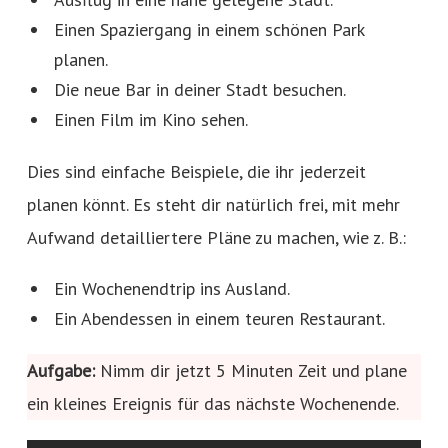
Einen Spaziergang in einem schönen Park
planen.
Die neue Bar in deiner Stadt besuchen.
Einen Film im Kino sehen.
Dies sind einfache Beispiele, die ihr jederzeit
planen könnt. Es steht dir natürlich frei, mit mehr
Aufwand detailliertere Pläne zu machen, wie z. B.:
Ein Wochenendtrip ins Ausland.
Ein Abendessen in einem teuren Restaurant.
Aufgabe:
Nimm dir jetzt 5 Minuten Zeit und plane
ein kleines Ereignis für das nächste Wochenende.