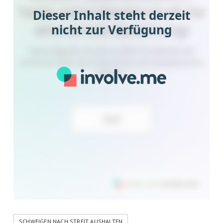
SCHWEIGEN NACH STREIT AUSHALTEN