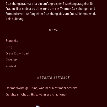
Beziehungstraum.de ist ein umfangreicher Beziehungsratgeber für
Frauen. Hier findest du alles rund um die Themen Beziehungen und
Romantik: vom Anfang einer Beziehung bis zum Ende. Hier findest du
deine Lösung.
MENÜ
Startseite
Blog
Gratis Download
Über uns
Kontakt
NEUESTE BEITRÄGE
Der merkwürdige Grund, warum er nicht mehr schreibt
Gefühle im Chaos: Hilfe, wenn er dich ignoriert