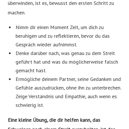
überwinden, ist es, bewusst den ersten Schritt zu
machen.
Nimm dir einen Moment Zeit, um dich zu
beruhigen und zu reflektieren, bevor du das
Gespräch wieder aufnimmst.
Denke darüber nach, was genau zu dem Streit
geführt hat und was du möglicherweise falsch
gemacht hast.
Ermögliche deinem Partner, seine Gedanken und
Gefühle auszudrücken, ohne ihn zu unterbrechen.
Zeige Verständnis und Empathie, auch wenn es
schwierig ist.
Eine kleine Übung, die dir helfen kann, das