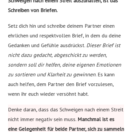
Schweigen nach einem Streit auszuhalten, ist das
Schreiben von Briefen.
Setz dich hin und schreibe deinem Partner einen
ehrlichen und respektvollen Brief, in dem du deine
Gedanken und Gefühle ausdrückst.
Dieser Brief ist
nicht dazu gedacht, abgeschickt zu werden,
sondern soll dir helfen, deine eigenen Emotionen
zu sortieren und Klarheit zu gewinnen
. Es kann
auch helfen, dem Partner den Brief vorzulesen,
wenn ihr euch wieder versöhnt habt.
Denke daran, dass das Schweigen nach einem Streit
nicht immer negativ sein muss.
Manchmal ist es
eine Gelegenheit für beide Partner, sich zu sammeln