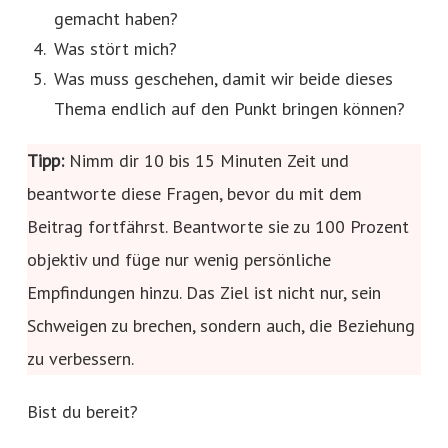
gemacht haben?
Was stört mich?
Was muss geschehen, damit wir beide dieses
Thema endlich auf den Punkt bringen können?
Tipp:
Nimm dir 10 bis 15 Minuten Zeit und
beantworte diese Fragen, bevor du mit dem
Beitrag fortfährst. Beantworte sie zu 100 Prozent
objektiv und füge nur wenig persönliche
Empfindungen hinzu. Das Ziel ist nicht nur, sein
Schweigen zu brechen, sondern auch, die Beziehung
zu verbessern.
Bist du bereit?