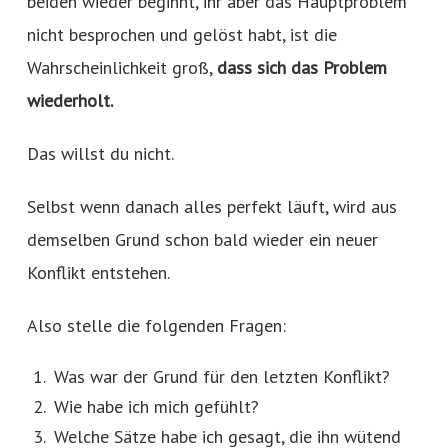
beiden wieder beginnt, ihr aber das Hauptproblem
nicht besprochen und gelöst habt, ist die
Wahrscheinlichkeit groß,
dass sich das Problem
wiederholt.
Das willst du nicht.
Selbst wenn danach alles perfekt läuft, wird aus
demselben Grund schon bald wieder ein neuer
Konflikt entstehen.
Also stelle die folgenden Fragen:
Was war der Grund für den letzten Konflikt?
Wie habe ich mich gefühlt?
Welche Sätze habe ich gesagt, die ihn wütend