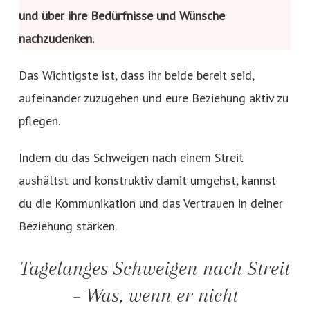
und über ihre Bedürfnisse und Wünsche
nachzudenken.
Das Wichtigste ist, dass ihr beide bereit seid,
aufeinander zuzugehen und eure Beziehung aktiv zu
pflegen.
Indem du das Schweigen nach einem Streit
aushältst und konstruktiv damit umgehst, kannst
du die Kommunikation und das Vertrauen in deiner
Beziehung stärken.
Tagelanges Schweigen nach Streit
– Was, wenn er nicht