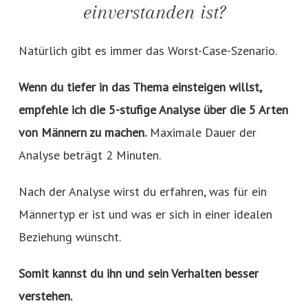
einverstanden ist?
Natürlich gibt es immer das Worst-Case-Szenario.
Wenn du tiefer in das Thema einsteigen willst,
empfehle ich die 5-stufige Analyse über die 5 Arten
von Männern zu machen.
Maximale Dauer der
Analyse beträgt 2 Minuten.
Nach der Analyse wirst du erfahren, was für ein
Männertyp er ist und was er sich in einer idealen
Beziehung wünscht.
Somit kannst du ihn und sein Verhalten besser
verstehen.