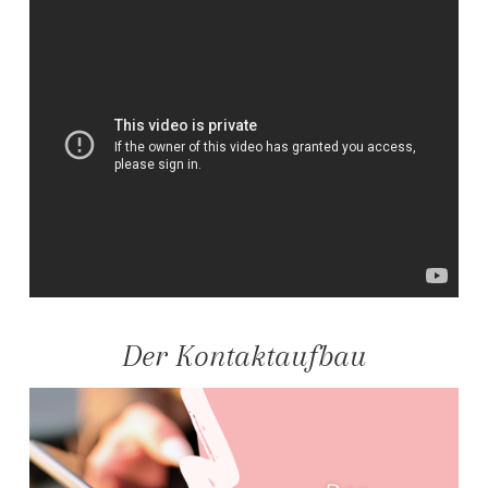
Der Kontaktaufbau