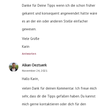
Danke für Deine Tipps wenn ich die schon früher
gekannt und konsequent angewendet hätte wäre
es an der ein oder anderen Stelle einfacher
gewesen.
Viele Grüße
Karin
Antworten
Alkan Oeztuerk
November 24, 2021
Hallo Karin,
vielen Dank für deinen Kommentar. Ich freue mich
sehr, dass dir die Tipps gefallen haben. Du kannst
mich gerne kontaktieren oder dich für den