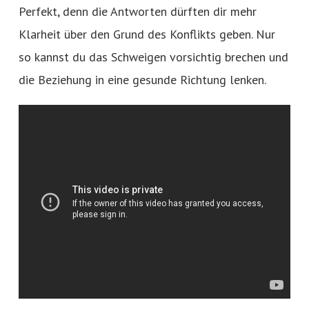
Perfekt, denn die Antworten dürften dir mehr
Klarheit über den Grund des Konflikts geben. Nur
so kannst du das Schweigen vorsichtig brechen und
die Beziehung in eine gesunde Richtung lenken.