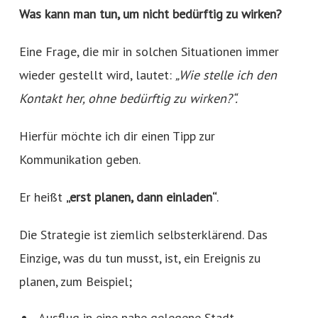
Was kann man tun, um nicht bedürftig zu wirken?
Eine Frage, die mir in solchen Situationen immer
wieder gestellt wird, lautet:
„Wie stelle ich den
Kontakt her, ohne bedürftig zu wirken?“.
Hierfür möchte ich dir einen Tipp zur
Kommunikation geben.
Er heißt
„erst planen, dann einladen“
.
Die Strategie ist ziemlich selbsterklärend. Das
Einzige, was du tun musst, ist, ein Ereignis zu
planen, zum Beispiel;
Ausflug in eine nahe gelegene Stadt.