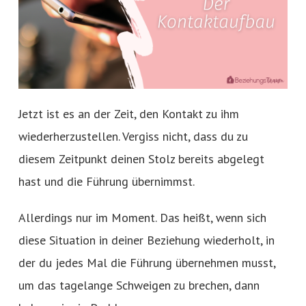
Jetzt ist es an der Zeit, den Kontakt zu ihm
wiederherzustellen. Vergiss nicht, dass du zu
diesem Zeitpunkt deinen Stolz bereits abgelegt
hast und die Führung übernimmst.
Allerdings nur im Moment. Das heißt, wenn sich
diese Situation in deiner Beziehung wiederholt, in
der du jedes Mal die Führung übernehmen musst,
um das tagelange Schweigen zu brechen, dann