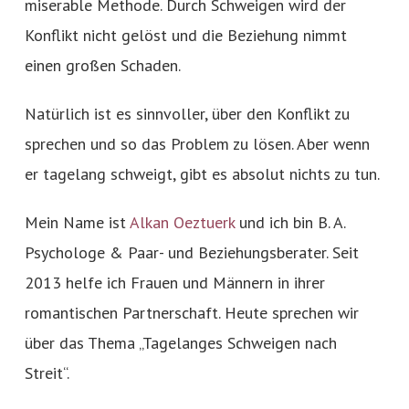
miserable Methode. Durch Schweigen wird der
Konflikt nicht gelöst und die Beziehung nimmt
einen großen Schaden.
Natürlich ist es sinnvoller, über den Konflikt zu
sprechen und so das Problem zu lösen. Aber wenn
er tagelang schweigt, gibt es absolut nichts zu tun.
Mein Name ist
Alkan Oeztuerk
und ich bin B. A.
Psychologe & Paar- und Beziehungsberater. Seit
2013 helfe ich Frauen und Männern in ihrer
romantischen Partnerschaft. Heute sprechen wir
über das Thema „Tagelanges Schweigen nach
Streit“.