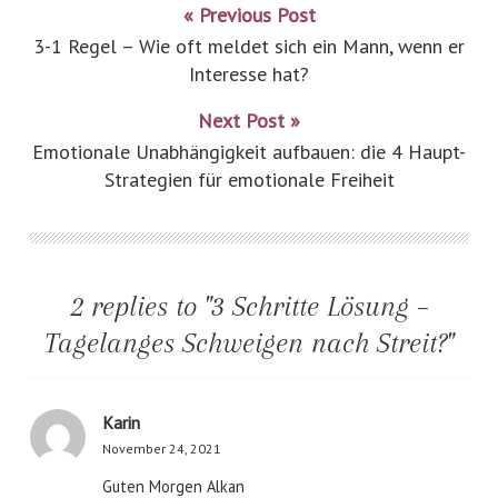
« Previous Post
3-1 Regel – Wie oft meldet sich ein Mann, wenn er
Interesse hat?
Next Post »
Emotionale Unabhängigkeit aufbauen: die 4 Haupt-
Strategien für emotionale Freiheit
2 replies to "3 Schritte Lösung –
Tagelanges Schweigen nach Streit?"
Karin
November 24, 2021
Guten Morgen Alkan