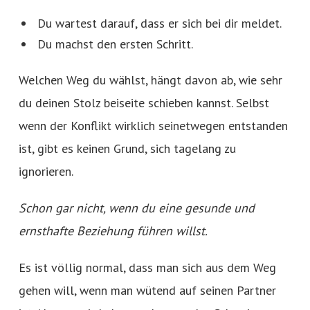
Du wartest darauf, dass er sich bei dir meldet.
Du machst den ersten Schritt.
Welchen Weg du wählst, hängt davon ab, wie sehr
du deinen Stolz beiseite schieben kannst. Selbst
wenn der Konflikt wirklich seinetwegen entstanden
ist, gibt es keinen Grund, sich tagelang zu
ignorieren.
Schon gar nicht, wenn du eine gesunde und
ernsthafte Beziehung führen willst.
Es ist völlig normal, dass man sich aus dem Weg
gehen will, wenn man wütend auf seinen Partner