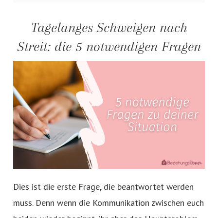
Tagelanges Schweigen nach
Streit: die 5 notwendigen Fragen
Dies ist die erste Frage, die beantwortet werden
muss. Denn wenn die Kommunikation zwischen euch