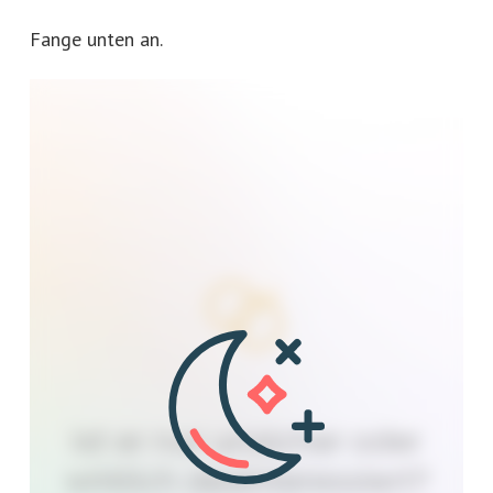
Fange unten an.