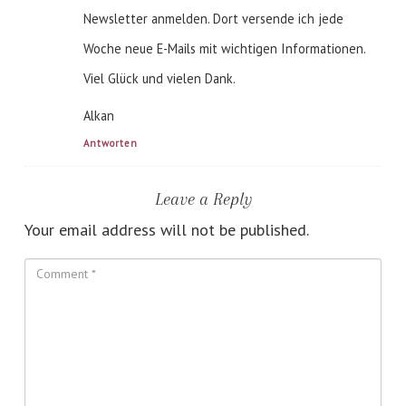
Newsletter anmelden. Dort versende ich jede
Woche neue E-Mails mit wichtigen Informationen.
Viel Glück und vielen Dank.
Alkan
Antworten
Leave a Reply
Your email address will not be published.