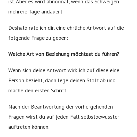
ist. Aber es wird abnormal, wenn das Schweigen
mehrere Tage andauert.
Deshalb rate ich dir, eine ehrliche Antwort auf die
folgende Frage zu geben:
Welche Art von Beziehung möchtest du führen?
Wenn sich deine Antwort wirklich auf diese eine
Person bezieht, dann lege deinen Stolz ab und
mache den ersten Schritt.
Nach der Beantwortung der vorhergehenden
Fragen wirst du auf jeden Fall selbstbewusster
auftreten können.