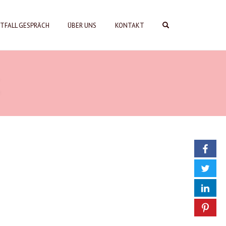
OPEN SEARCH FORM
TFALL GESPRÄCH
ÜBER UNS
KONTAKT