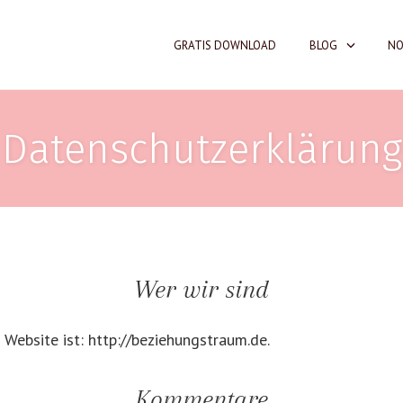
GRATIS DOWNLOAD
BLOG
NO
Datenschutzerklärung
Wer wir sind
 Website ist: http://beziehungstraum.de.
Kommentare