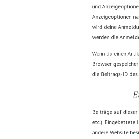
und Anzeigeoptionen
Anzeigeoptionen nac
wird deine Anmeldu
werden die Anmelde
Wenn du einen Artik
Browser gespeicher
die Beitrags-ID des
E
Beiträge auf dieser 
etc.). Eingebettete
andere Website besu