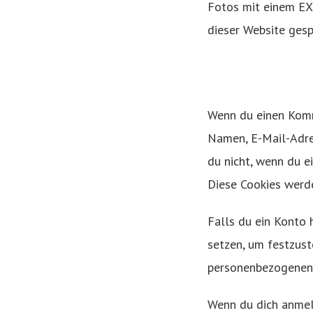
Fotos mit einem EX
dieser Website gesp
Wenn du einen Komme
Namen, E-Mail-Adres
du nicht, wenn du e
Diese Cookies werde
Falls du ein Konto 
setzen, um festzust
personenbezogenen 
Wenn du dich anmel