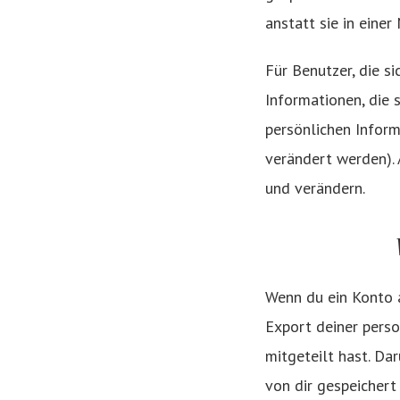
anstatt sie in eine
Für Benutzer, die si
Informationen, die s
persönlichen Inform
verändert werden). 
und verändern.
Wenn du ein Konto 
Export deiner perso
mitgeteilt hast. Da
von dir gespeichert