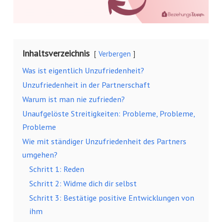
Inhaltsverzeichnis
Verbergen
Was ist eigentlich Unzufriedenheit?
Unzufriedenheit in der Partnerschaft
Warum ist man nie zufrieden?
Unaufgelöste Streitigkeiten: Probleme, Probleme,
Probleme
Wie mit ständiger Unzufriedenheit des Partners
umgehen?
Schritt 1: Reden
Schritt 2: Widme dich dir selbst
Schritt 3: Bestätige positive Entwicklungen von
ihm