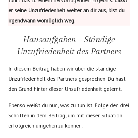
führt das zu einem hervorragenden Ergebnis.
Lässt
er seine Unzufriedenheit weiter an dir aus, bist du
irgendwann womöglich weg.
Hausaufgaben – Ständige
Unzufriedenheit des Partners
In diesem Beitrag haben wir über die ständige
Unzufriedenheit des Partners gesprochen. Du hast
den Grund hinter dieser Unzufriedenheit gelernt.
Ebenso weißt du nun, was zu tun ist. Folge den drei
Schritten in dem Beitrag, um mit dieser Situation
erfolgreich umgehen zu können.