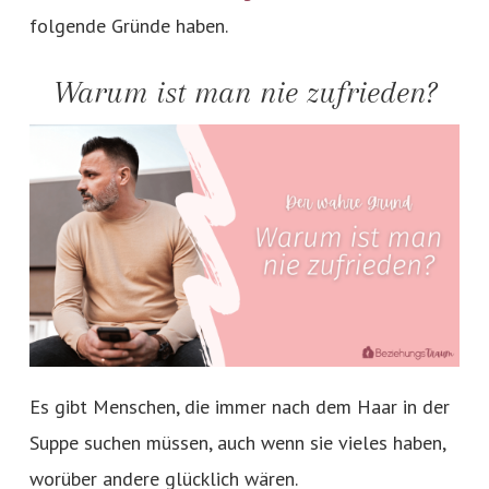
folgende Gründe haben.
Warum ist man nie zufrieden?
Es gibt Menschen, die immer nach dem Haar in der
Suppe suchen müssen, auch wenn sie vieles haben,
worüber andere glücklich wären.