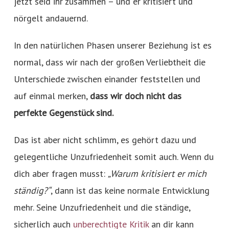
jetzt seid ihr zusammen – und er kritisiert und
nörgelt andauernd.
In den natürlichen Phasen unserer Beziehung ist es
normal, dass wir nach der großen Verliebtheit die
Unterschiede zwischen einander feststellen und
auf einmal merken,
dass wir doch nicht das
perfekte Gegenstück sind.
Das ist aber nicht schlimm, es gehört dazu und
gelegentliche Unzufriedenheit somit auch. Wenn du
dich aber fragen musst:
„Warum kritisiert er mich
ständig?“
, dann ist das keine normale Entwicklung
mehr. Seine Unzufriedenheit und die ständige,
sicherlich auch
unberechtigte Kritik
an dir kann