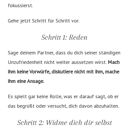
fokussierst.
Gehe jetzt Schritt für Schritt vor.
Schritt 1: Reden
Sage deinem Partner, dass du dich seiner ständigen
Unzufriedenheit nicht weiter aussetzen wirst.
Mach
ihm keine Vorwürfe, diskutiere nicht mit ihm, mache
ihm eine Ansage.
Es spielt gar keine Rolle, was er darauf sagt, ob er
das begrüßt oder versucht, dich davon abzuhalten.
Schritt 2: Widme dich dir selbst