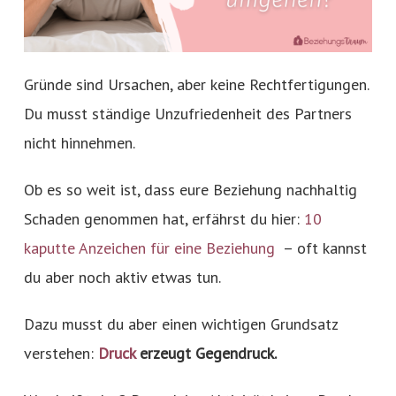
Gründe sind Ursachen, aber keine Rechtfertigungen.
Du musst ständige Unzufriedenheit des Partners
nicht hinnehmen.
Ob es so weit ist, dass eure Beziehung nachhaltig
Schaden genommen hat, erfährst du hier:
10
kaputte Anzeichen für eine Beziehung
– oft kannst
du aber noch aktiv etwas tun.
Dazu musst du aber einen wichtigen Grundsatz
verstehen:
Druck
erzeugt Gegendruck.