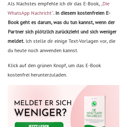
Als Nächstes empfehle ich dir das E-Book, „
Die
WhatsApp Nachricht
“
. In diesem kostenfreien E-
Book geht es darum, was du tun kannst, wenn der
Partner sich plötzlich zurückzieht und sich weniger
meldet.
Ich stelle dir einige Text-Vorlagen vor, die
du heute noch anwenden kannst.
Klick auf den grünen Knopf, um das E-Book
kostenfrei herunterzuladen.