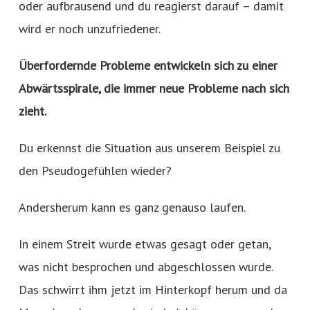
oder aufbrausend und du reagierst darauf – damit
wird er noch unzufriedener.
Überfordernde Probleme entwickeln sich zu einer
Abwärtsspirale, die immer neue Probleme nach sich
zieht.
Du erkennst die Situation aus unserem Beispiel zu
den Pseudogefühlen wieder?
Andersherum kann es ganz genauso laufen.
In einem Streit wurde etwas gesagt oder getan,
was nicht besprochen und abgeschlossen wurde.
Das schwirrt ihm jetzt im Hinterkopf herum und da