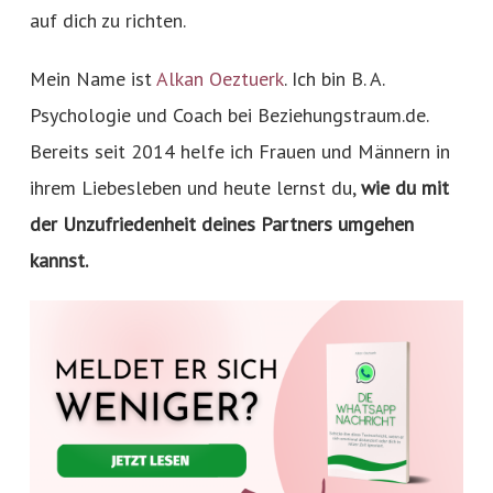
auf dich zu richten.
Mein Name ist
Alkan Oeztuerk
. Ich bin B. A.
Psychologie und Coach bei Beziehungstraum.de.
Bereits seit 2014 helfe ich Frauen und Männern in
ihrem Liebesleben und heute lernst du,
wie du mit
der Unzufriedenheit deines Partners umgehen
kannst.