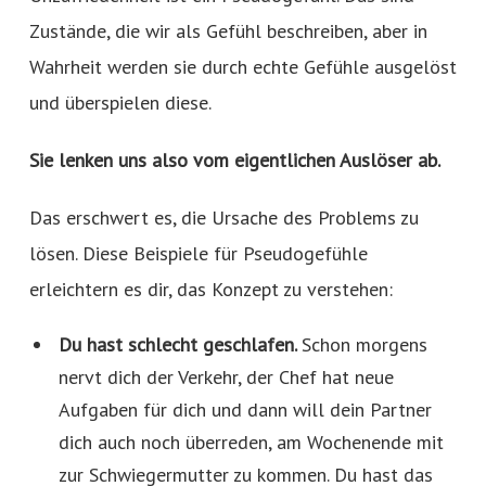
Zustände, die wir als Gefühl beschreiben, aber in
Wahrheit werden sie durch echte Gefühle ausgelöst
und überspielen diese.
Sie lenken uns also vom eigentlichen Auslöser ab.
Das erschwert es, die Ursache des Problems zu
lösen. Diese Beispiele für Pseudogefühle
erleichtern es dir, das Konzept zu verstehen:
Du hast schlecht geschlafen.
Schon morgens
nervt dich der Verkehr, der Chef hat neue
Aufgaben für dich und dann will dein Partner
dich auch noch überreden, am Wochenende mit
zur Schwiegermutter zu kommen. Du hast das