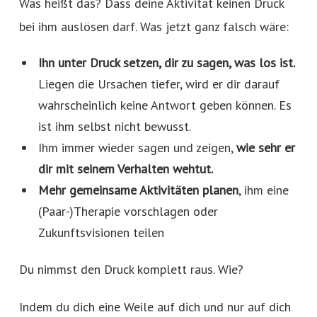
Was heißt das? Dass deine Aktivität keinen Druck
bei ihm auslösen darf. Was jetzt ganz falsch wäre:
Ihn unter Druck setzen, dir zu sagen, was los ist.
Liegen die Ursachen tiefer, wird er dir darauf
wahrscheinlich keine Antwort geben können. Es
ist ihm selbst nicht bewusst.
Ihm immer wieder sagen und zeigen,
wie sehr er
dir mit seinem Verhalten wehtut.
Mehr gemeinsame Aktivitäten planen
, ihm eine
(Paar-)Therapie vorschlagen oder
Zukunftsvisionen teilen
Du nimmst den Druck komplett raus. Wie?
Indem du dich eine Weile auf dich und nur auf dich