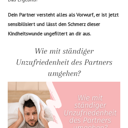
Dein Partner versteht alles als Vorwurf, er ist jetzt
sensibilisiert und lässt den Schmerz dieser
Kindheitswunde ungefiltert an dir aus.
Wie mit ständiger
Unzufriedenheit des Partners
umgehen?