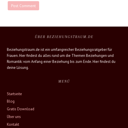
ÜBER BEZIEHUNGSTRAUM.DE
Beziehungstraum.de ist ein umfangreicher Beziehungsratgeber für
Frauen. Hier findest du alles rund um die Themen Beziehungen und
Romantik: vom Anfang einer Beziehung bis zum Ende. Hier findest du
deine Lösung.
MENÜ
Startseite
Blog
Gratis Download
Über uns
Kontakt