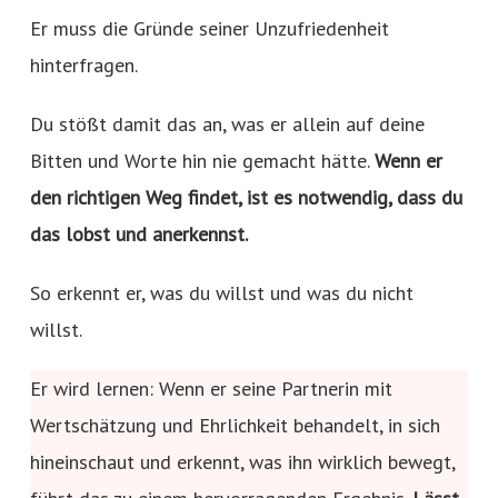
Er muss die Gründe seiner Unzufriedenheit
hinterfragen.
Du stößt damit das an, was er allein auf deine
Bitten und Worte hin nie gemacht hätte.
Wenn er
den richtigen Weg findet, ist es notwendig, dass du
das lobst und anerkennst.
So erkennt er, was du willst und was du nicht
willst.
Er wird lernen: Wenn er seine Partnerin mit
Wertschätzung und Ehrlichkeit behandelt, in sich
hineinschaut und erkennt, was ihn wirklich bewegt,