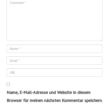
Name, E-Mail-Adresse und Website in diesem
Browser für meinen nächsten Kommentar speichern.