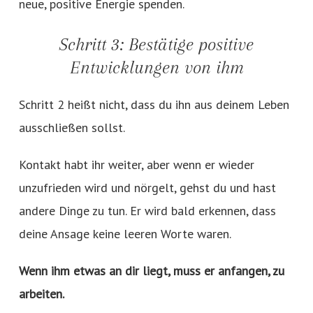
neue, positive Energie spenden.
Schritt 3: Bestätige positive
Entwicklungen von ihm
Schritt 2 heißt nicht, dass du ihn aus deinem Leben
ausschließen sollst.
Kontakt habt ihr weiter, aber wenn er wieder
unzufrieden wird und nörgelt, gehst du und hast
andere Dinge zu tun. Er wird bald erkennen, dass
deine Ansage keine leeren Worte waren.
Wenn ihm etwas an dir liegt, muss er anfangen, zu
arbeiten.