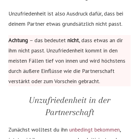
Unzufriedenheit ist also Ausdruck dafür, dass bei
deinem Partner etwas grundsätzlich nicht passt.
Achtung
– das bedeutet
nicht
, dass etwas an dir
ihm nicht passt. Unzufriedenheit kommt in den
meisten Fällen tief von innen und wird höchstens
durch äußere Einflüsse wie die Partnerschaft
verstärkt oder zum Vorschein gebracht.
Unzufriedenheit in der
Partnerschaft
Zunächst wolltest du ihn
unbedingt bekommen
,