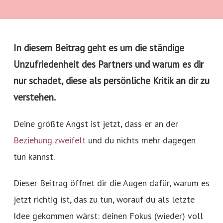
In diesem Beitrag geht es um die ständige
Unzufriedenheit des Partners und warum es dir
nur schadet, diese als persönliche Kritik an dir zu
verstehen.
Deine größte Angst ist jetzt, dass er an der
Beziehung zweifelt
und du nichts mehr dagegen
tun kannst.
Dieser Beitrag öffnet dir die Augen dafür, warum es
jetzt richtig ist, das zu tun, worauf du als letzte
Idee gekommen wärst: deinen Fokus (wieder) voll