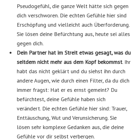
Pseudogefühl, die ganze Welt hätte sich gegen
dich verschworen. Die echten Gefühle hier sind
Erschöpfung und vielleicht auch Überforderung.
Sie lösen deine Befürchtung aus, heute sei alles
gegen dich.
Dein Partner hat im Streit etwas gesagt, was du
seitdem nicht mehr aus dem Kopf bekommst
. Ihr
habt das nicht geklärt und du siehst ihn durch
andere Augen, wie durch einen Filter, da du dich
immer fragst: Hat er es ernst gemeint? Du
befürchtest, deine Gefühle haben sich
verändert. Die echten Gefühle hier sind: Trauer,
Enttäuschung, Wut und Verunsicherung. Sie
lösen sehr komplexe Gedanken aus, die deine
Gefühle vor dir selbst verbergen.