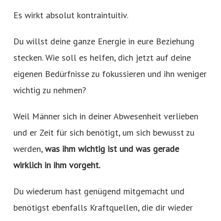
Es wirkt absolut kontraintuitiv.
Du willst deine ganze Energie in eure Beziehung
stecken. Wie soll es helfen, dich jetzt auf deine
eigenen Bedürfnisse zu fokussieren und ihn weniger
wichtig zu nehmen?
Weil Männer sich in deiner Abwesenheit verlieben
und er Zeit für sich benötigt, um sich bewusst zu
werden,
was ihm wichtig ist und was gerade
wirklich in ihm vorgeht.
Du wiederum hast genügend mitgemacht und
benötigst ebenfalls Kraftquellen, die dir wieder