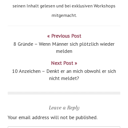
seinen Inhalt gelesen und bei exklusiven Workshops
mitgemacht.
« Previous Post
8 Gründe – Wenn Männer sich plötzlich wieder
melden
Next Post »
10 Anzeichen – Denkt er an mich obwohl er sich
nicht meldet?
Leave a Reply
Your email address will not be published.