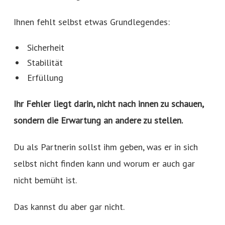
Ihnen fehlt selbst etwas Grundlegendes:
Sicherheit
Stabilität
Erfüllung
Ihr Fehler liegt darin, nicht nach innen zu schauen,
sondern die Erwartung an andere zu stellen.
Du als Partnerin sollst ihm geben, was er in sich
selbst nicht finden kann und worum er auch gar
nicht bemüht ist.
Das kannst du aber gar nicht.