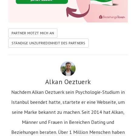
PARTNER MOTZT MICH AN
STÄNDIGE UNZUFRIEDENHEIT DES PARTNERS
Alkan Oeztuerk
Nachdem Alkan Oeztuerk sein Psychologie-Studium in
Istanbul beendet hatte, startete er eine Webseite, um
seine Marke bekannt zu machen. Seit 2014 hat Alkan,
Männer und Frauen in Bereichen Dating und
Beziehungen beraten. Über 1 Million Menschen haben