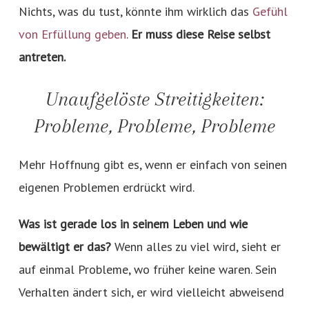
Nichts, was du tust, könnte ihm wirklich das
Gefühl
von Erfüllung geben
.
Er muss diese Reise selbst
antreten.
Unaufgelöste Streitigkeiten:
Probleme, Probleme, Probleme
Mehr Hoffnung gibt es, wenn er einfach von seinen
eigenen Problemen erdrückt wird.
Was ist gerade los in seinem Leben und wie
bewältigt er das?
Wenn alles zu viel wird, sieht er
auf einmal Probleme, wo früher keine waren. Sein
Verhalten ändert sich, er wird vielleicht abweisend