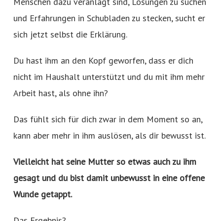
Menschen dazu veranlagt sind, Lösungen zu suchen
und Erfahrungen in Schubladen zu stecken, sucht er
sich jetzt selbst die Erklärung.
Du hast ihm an den Kopf geworfen, dass er dich
nicht im Haushalt unterstützt und du mit ihm mehr
Arbeit hast, als ohne ihn?
Das fühlt sich für dich zwar in dem Moment so an,
kann aber mehr in ihm auslösen, als dir bewusst ist.
Vielleicht hat seine Mutter so etwas auch zu ihm
gesagt und du bist damit unbewusst in eine offene
Wunde getappt.
Das Ergebnis?