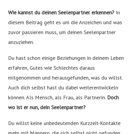
Wie kannst du deinen Seelenpartner erkennen?
In
diesem Beitrag geht es um die Anzeichen und was
zuvor passieren muss, um deinen Seelenpartner
anzuziehen.
Du hast schon einige Beziehungen in deinem Leben
erfahren, Gutes wie Schlechtes daraus
mitgenommen und herausgefunden, was du willst.
Auch dich selbst hast du dabei weiterentwickeln
können. Als Mensch, als Frau, als Partnerin.
Doch
wo ist er nun, dein Seelenpartner?
Du willst keine unbedeutenden Kurzzeit-Kontakte
mehr mit Männern, die sich selbst nicht gefunden