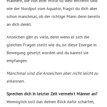
Männern, die von ihrer Mitte so weit entfernt sind
wie der Nordpol vom Äquator, fragst du dich aber
schon manchmal, ob der richtige Mann denn bereits
an dich denkt.
Anzeichen gibt es viele, denn wenn er sich die
gleichen Fragen stellt wie du, ist diese Energie in
Bewegung gesetzt worden und du kannst sie
empfangen.
Manchmal sind die Anzeichen aber nicht leicht zu
erkennen.
Sprechen dich in letzter Zeit vermehrt Männer an?
Womöglich soll das deinen Blick dafür schärfen,