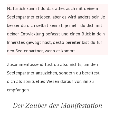
Natürlich kannst du das alles auch mit deinem
Seelenpartner erleben, aber es wird anders sein. Je
besser du dich selbst kennst, je mehr du dich mit
deiner Entwicklung befasst und einen Blick in dein
Innerstes gewagt hast, desto bereiter bist du für
den Seelenpartner, wenn er kommt.
Zusammenfassend tust du also nichts, um den
Seelenpartner anzuziehen, sondern du bereitest
dich als spirituelles Wesen darauf vor, ihn zu
empfangen.
Der Zauber der Manifestation