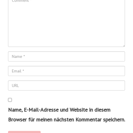
Name, E-Mail-Adresse und Website in diesem
Browser für meinen nächsten Kommentar speichern.