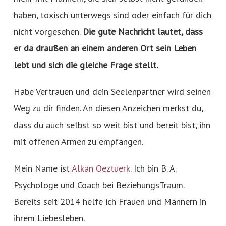
haben, toxisch unterwegs sind oder einfach für dich
nicht vorgesehen.
Die gute Nachricht lautet, dass
er da draußen an einem anderen Ort sein Leben
lebt und sich die gleiche Frage stellt.
Habe Vertrauen und dein Seelenpartner wird seinen
Weg zu dir finden. An diesen Anzeichen merkst du,
dass du auch selbst so weit bist und bereit bist, ihn
mit offenen Armen zu empfangen.
Mein Name ist
Alkan Oeztuerk
. Ich bin B. A.
Psychologe und Coach bei BeziehungsTraum.
Bereits seit 2014 helfe ich Frauen und Männern in
ihrem Liebesleben.