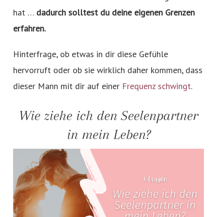
hat …
dadurch solltest du deine eigenen Grenzen
erfahren.
Hinterfrage, ob etwas in dir diese Gefühle
hervorruft oder ob sie wirklich daher kommen, dass
dieser Mann mit dir auf einer
Frequenz schwingt
.
Wie ziehe ich den Seelenpartner
in mein Leben?