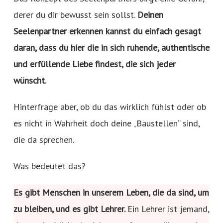
derer du dir bewusst sein sollst.
Deinen
Seelenpartner erkennen kannst du einfach gesagt
daran, dass du hier die in sich ruhende, authentische
und erfüllende Liebe findest, die sich jeder
wünscht.
Hinterfrage aber, ob du das wirklich fühlst oder ob
es nicht in Wahrheit doch deine „Baustellen“ sind,
die da sprechen.
Was bedeutet das?
Es gibt Menschen in unserem Leben, die da sind, um
zu bleiben, und es gibt Lehrer.
Ein Lehrer ist jemand,