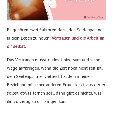
Es gehören zwei Faktoren dazu, den Seelenpartner
in dein Leben zu holen:
Vertrauen und die Arbeit an
dir selbst.
Das Vertrauen musst du ins Universum und seine
Wege aufbringen. Wenn die Zeit noch nicht reif ist,
dein Seelenpartner vielleicht zudem in einer
Beziehung mit einer anderen Frau steckt, aus der er
selbst etwas lernen soll, dann gibt es nichts, was
ihn vorzeitig zu dir bringen kann.