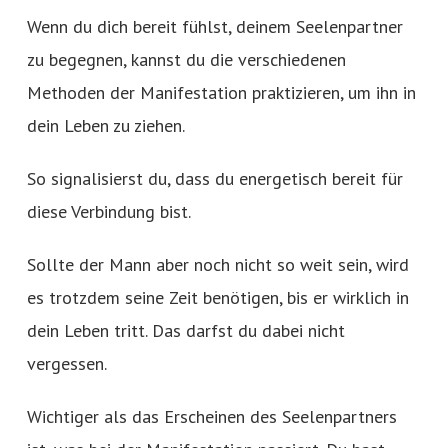
Wenn du dich bereit fühlst, deinem Seelenpartner
zu begegnen, kannst du die verschiedenen
Methoden der Manifestation praktizieren, um ihn in
dein Leben zu ziehen.
So signalisierst du, dass du energetisch bereit für
diese Verbindung bist.
Sollte der Mann aber noch nicht so weit sein, wird
es trotzdem seine Zeit benötigen, bis er wirklich in
dein Leben tritt. Das darfst du dabei nicht
vergessen.
Wichtiger als das Erscheinen des Seelenpartners