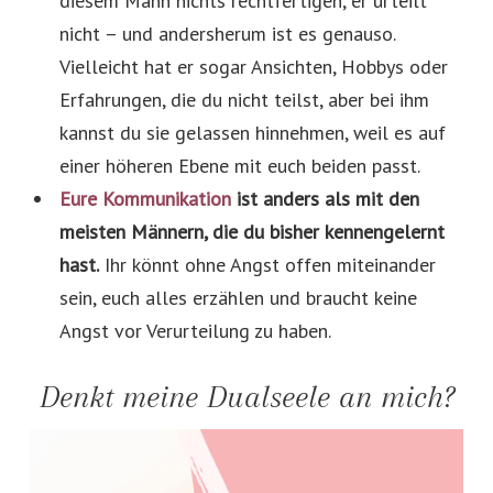
diesem Mann nichts rechtfertigen, er urteilt
nicht – und andersherum ist es genauso.
Vielleicht hat er sogar Ansichten, Hobbys oder
Erfahrungen, die du nicht teilst, aber bei ihm
kannst du sie gelassen hinnehmen, weil es auf
einer höheren Ebene mit euch beiden passt.
Eure Kommunikation
ist anders als mit den
meisten Männern, die du bisher kennengelernt
hast.
Ihr könnt ohne Angst offen miteinander
sein, euch alles erzählen und braucht keine
Angst vor Verurteilung zu haben.
Denkt meine Dualseele an mich?