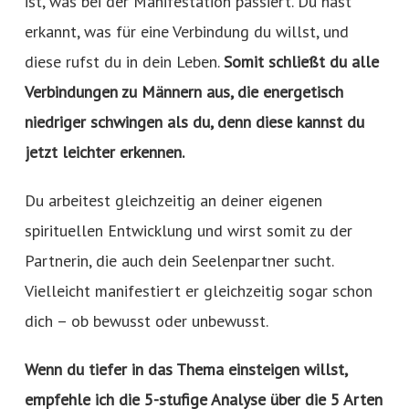
ist, was bei der Manifestation passiert. Du hast
erkannt, was für eine Verbindung du willst, und
diese rufst du in dein Leben.
Somit schließt du alle
Verbindungen zu Männern aus, die energetisch
niedriger schwingen als du, denn diese kannst du
jetzt leichter erkennen.
Du arbeitest gleichzeitig an deiner eigenen
spirituellen Entwicklung und wirst somit zu der
Partnerin, die auch dein Seelenpartner sucht.
Vielleicht manifestiert er gleichzeitig sogar schon
dich – ob bewusst oder unbewusst.
Wenn du tiefer in das Thema einsteigen willst,
empfehle ich die 5-stufige Analyse über die 5 Arten