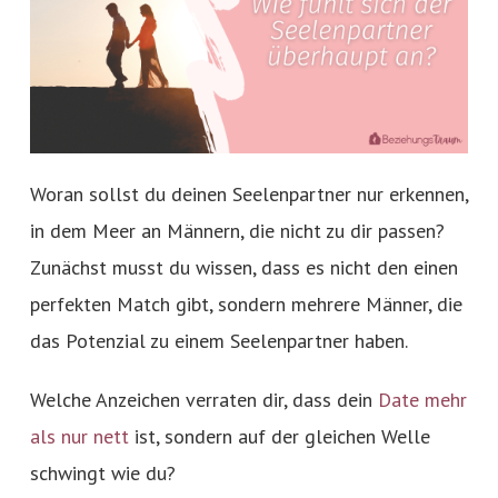
Woran sollst du deinen Seelenpartner nur erkennen,
in dem Meer an Männern, die nicht zu dir passen?
Zunächst musst du wissen, dass es nicht den einen
perfekten Match gibt, sondern mehrere Männer, die
das Potenzial zu einem Seelenpartner haben.
Welche Anzeichen verraten dir, dass dein
Date mehr
als nur nett
ist, sondern auf der gleichen Welle
schwingt wie du?