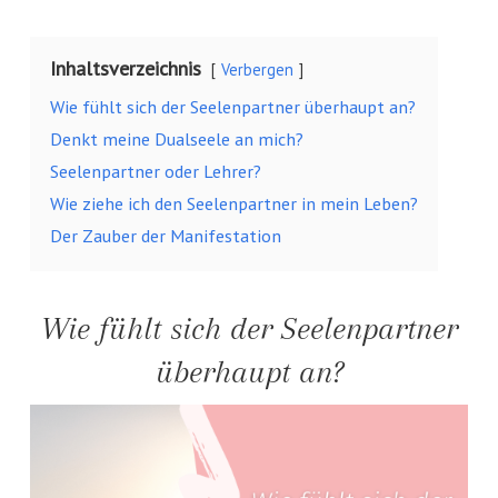
Inhaltsverzeichnis
Verbergen
Wie fühlt sich der Seelenpartner überhaupt an?
Denkt meine Dualseele an mich?
Seelenpartner oder Lehrer?
Wie ziehe ich den Seelenpartner in mein Leben?
Der Zauber der Manifestation
Wie fühlt sich der Seelenpartner
überhaupt an?