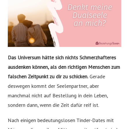
Das Universum hätte sich nichts Schmerzhafteres
ausdenken können, als den richtigen Menschen zum
falschen Zeitpunkt zu dir zu schicken.
Gerade
deswegen kommt der Seelenpartner, aber
manchmal nicht auf Bestellung in dein Leben,
sondern dann, wenn die Zeit dafür reif ist.
Nach einigen bedeutungslosen Tinder-Dates mit