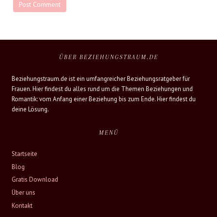
ÜBER BEZIEHUNGSTRAUM.DE
Beziehungstraum.de ist ein umfangreicher Beziehungsratgeber für
Frauen. Hier findest du alles rund um die Themen Beziehungen und
Romantik: vom Anfang einer Beziehung bis zum Ende. Hier findest du
deine Lösung.
MENÜ
Startseite
Blog
Gratis Download
Über uns
Kontakt