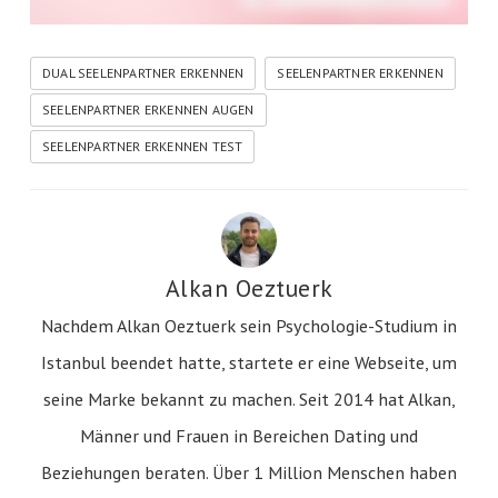
DUAL SEELENPARTNER ERKENNEN
SEELENPARTNER ERKENNEN
SEELENPARTNER ERKENNEN AUGEN
SEELENPARTNER ERKENNEN TEST
Alkan Oeztuerk
Nachdem Alkan Oeztuerk sein Psychologie-Studium in
Istanbul beendet hatte, startete er eine Webseite, um
seine Marke bekannt zu machen. Seit 2014 hat Alkan,
Männer und Frauen in Bereichen Dating und
Beziehungen beraten. Über 1 Million Menschen haben