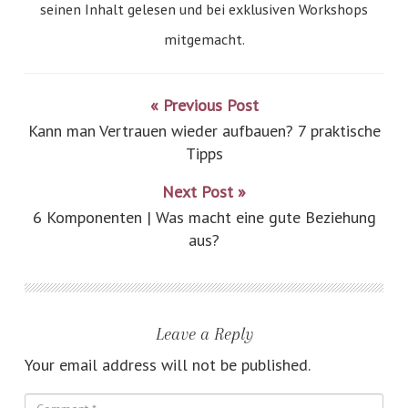
seinen Inhalt gelesen und bei exklusiven Workshops
mitgemacht.
« Previous Post
Kann man Vertrauen wieder aufbauen? 7 praktische
Tipps
Next Post »
6 Komponenten | Was macht eine gute Beziehung
aus?
Leave a Reply
Your email address will not be published.