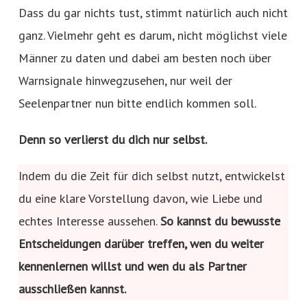
Dass du gar nichts tust, stimmt natürlich auch nicht
ganz. Vielmehr geht es darum, nicht möglichst viele
Männer zu daten und dabei am besten noch über
Warnsignale hinwegzusehen, nur weil der
Seelenpartner nun bitte endlich kommen soll.
Denn so verlierst du dich nur selbst.
Indem du die Zeit für dich selbst nutzt, entwickelst
du eine klare Vorstellung davon, wie Liebe und
echtes Interesse aussehen.
So kannst du bewusste
Entscheidungen darüber treffen, wen du weiter
kennenlernen willst und wen du als Partner
ausschließen kannst.