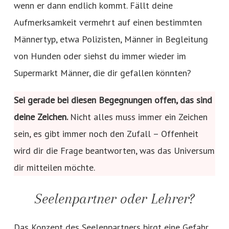
wenn er dann endlich kommt. Fällt deine
Aufmerksamkeit vermehrt auf einen bestimmten
Männertyp, etwa Polizisten, Männer in Begleitung
von Hunden oder siehst du immer wieder im
Supermarkt Männer, die dir gefallen könnten?
Sei gerade bei diesen Begegnungen offen, das sind
deine Zeichen.
Nicht alles muss immer ein Zeichen
sein, es gibt immer noch den Zufall – Offenheit
wird dir die Frage beantworten, was das Universum
dir mitteilen möchte.
Seelenpartner oder Lehrer?
Das Konzept des Seelenpartners birgt eine Gefahr,