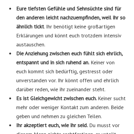
Eure tiefsten Gefühle und Sehnsüchte sind für
den anderen leicht nachzuempfinden, weil ihr so
ähnlich tickt
. Ihr benötigt keine großartigen
Erklärungen und könnt euch trotzdem intensiv
austauschen.
Die Anziehung zwischen euch fühlt sich ehrlich,
entspannt und in sich ruhend an.
Keiner von
euch kommt sich bedürftig, gestresst oder
unverstanden vor. Ihr könnt offen und ehrlich
darüber reden, wie ihr zueinander steht.
Es ist Gleichgewicht zwischen euch.
Keiner sucht
mehr oder weniger Kontakt zum anderen. Beide
geben und nehmen zu gleichen Teilen.
Ihr akzeptiert euch, wie ihr seid.
Du musst vor