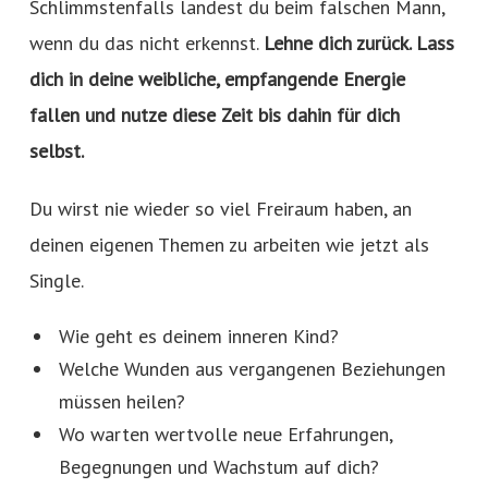
Schlimmstenfalls landest du beim falschen Mann,
wenn du das nicht erkennst.
Lehne dich zurück. Lass
dich in deine weibliche, empfangende Energie
fallen und nutze diese Zeit bis dahin für dich
selbst.
Du wirst nie wieder so viel Freiraum haben, an
deinen eigenen Themen zu arbeiten wie jetzt als
Single.
Wie geht es deinem inneren Kind?
Welche Wunden aus vergangenen Beziehungen
müssen heilen?
Wo warten wertvolle neue Erfahrungen,
Begegnungen und Wachstum auf dich?