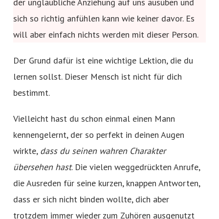
der unglaubliche Anziehung auf uns ausüben und
sich so richtig anfühlen kann wie keiner davor. Es
will aber einfach nichts werden mit dieser Person.
Der Grund dafür ist eine wichtige Lektion, die du
lernen sollst. Dieser Mensch ist nicht für dich
bestimmt.
Vielleicht hast du schon einmal einen Mann
kennengelernt, der so perfekt in deinen Augen
wirkte,
dass du seinen wahren Charakter
übersehen hast
. Die vielen weggedrückten Anrufe,
die Ausreden für seine kurzen, knappen Antworten,
dass er sich nicht binden wollte, dich aber
trotzdem immer wieder zum Zuhören ausgenutzt