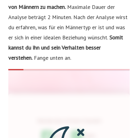
von Männern zu machen.
Maximale Dauer der
Analyse beträgt 2 Minuten. Nach der Analyse wirst
du erfahren, was für ein Männertyp er ist und was
er sich in einer idealen Beziehung wünscht.
Somit
kannst du ihn und sein Verhalten besser
verstehen.
Fange unten an.