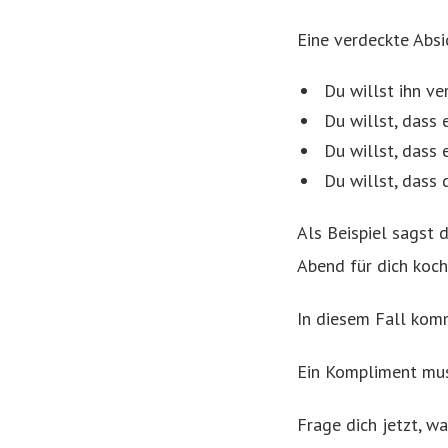
Eine verdeckte Abs
Du willst ihn ve
Du willst, dass 
Du willst, dass 
Du willst, dass
Als Beispiel sagst d
Abend für dich kocht
In diesem Fall kom
Ein Kompliment muss
Frage dich jetzt, wa