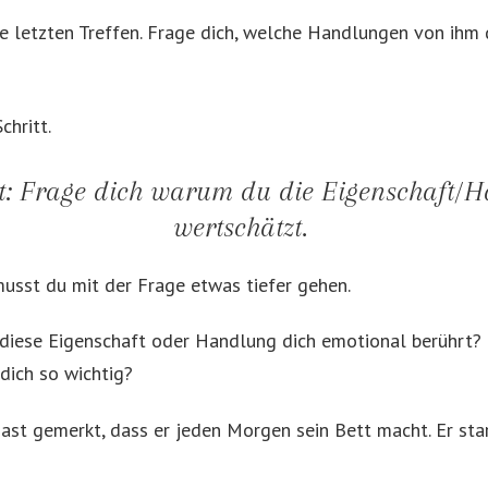
re letzten Treffen. Frage dich, welche Handlungen von ihm
Schritt.
itt: Frage dich warum du die Eigenschaft/
wertschätzt.
musst du mit der Frage etwas tiefer gehen.
diese Eigenschaft oder Handlung dich emotional berührt?
 dich so wichtig?
st gemerkt, dass er jeden Morgen sein Bett macht. Er star